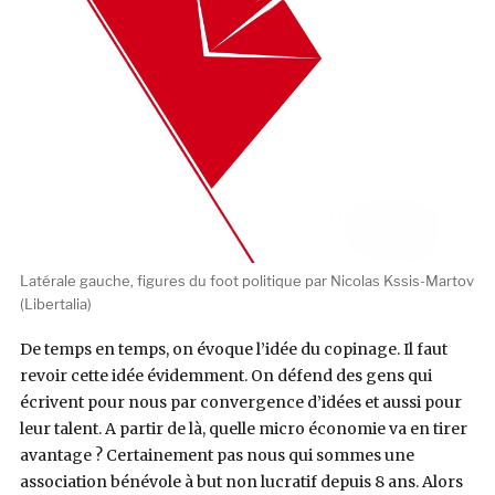
Latérale gauche, figures du foot politique par Nicolas Kssis-Martov
(Libertalia)
De temps en temps, on évoque l’idée du copinage. Il faut
revoir cette idée évidemment. On défend des gens qui
écrivent pour nous par convergence d’idées et aussi pour
leur talent. A partir de là, quelle micro économie va en tirer
avantage ? Certainement pas nous qui sommes une
association bénévole à but non lucratif depuis 8 ans. Alors