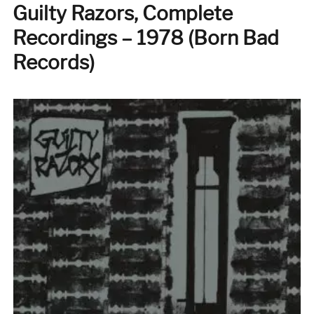
Guilty Razors, Complete
Recordings – 1978 (Born Bad
Records)