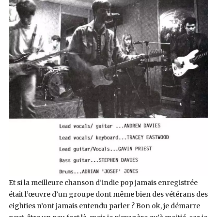
Et si la meilleure chanson d’indie pop jamais enregistrée
était l’œuvre d’un groupe dont même bien des vétérans des
eighties n’ont jamais entendu parler ? Bon ok, je démarre