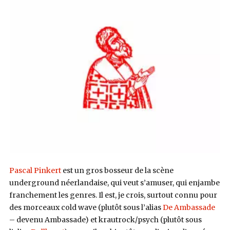
Pascal Pinkert
est un gros bosseur de la scène
underground néerlandaise, qui veut s’amuser, qui enjambe
franchement les genres. Il est, je crois, surtout connu pour
des morceaux cold wave (plutôt sous l’alias
De Ambassade
– devenu Ambassade) et krautrock/psych (plutôt sous