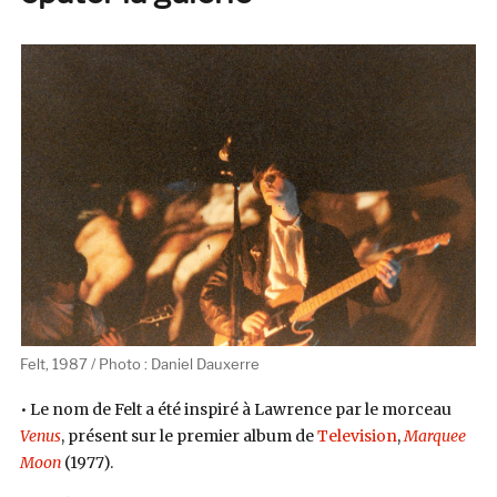
Felt, 1987 / Photo : Daniel Dauxerre
• Le nom de Felt a été inspiré à Lawrence par le morceau
Venus
, présent sur le premier album de
Television
,
Marquee
Moon
(1977).