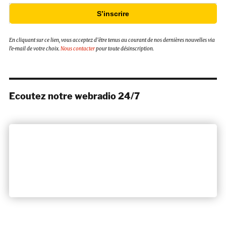
S’inscrire
En cliquant sur ce lien, vous acceptez d’être tenus au courant de nos dernières nouvelles via
l’e-mail de votre choix.
Nous contacter
pour toute désinscription.
Ecoutez notre webradio 24/7