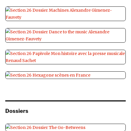
Dossiers