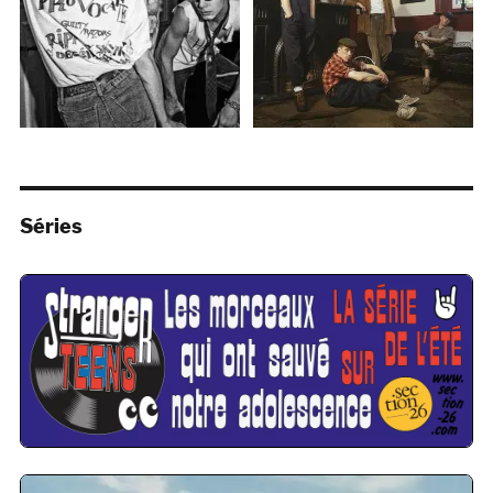
Séries