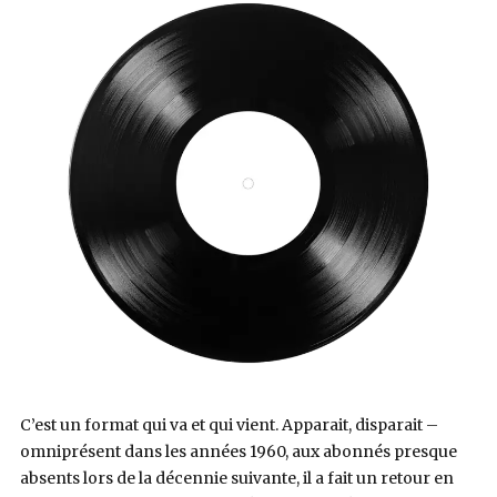
C’est un format qui va et qui vient. Apparait, disparait –
omniprésent dans les années 1960, aux abonnés presque
absents lors de la décennie suivante, il a fait un retour en