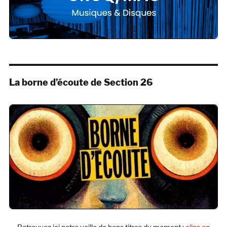
La borne d’écoute de Section 26