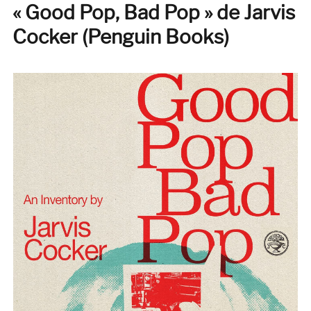
« Good Pop, Bad Pop » de Jarvis
Cocker (Penguin Books)