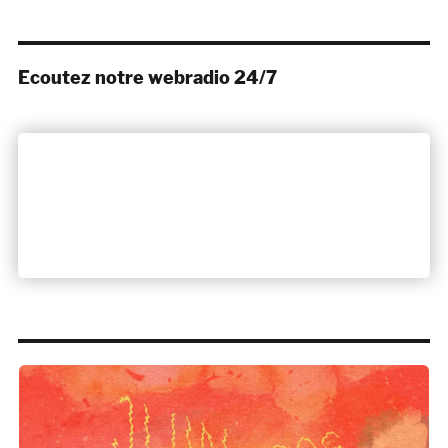
Ecoutez notre webradio 24/7