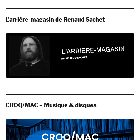
L’arrière-magasin de Renaud Sachet
CROQ/MAC – Musique & disques