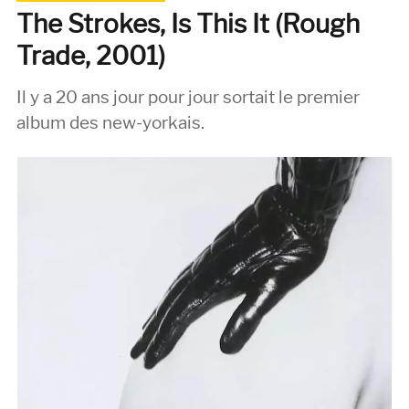
The Strokes, Is This It (Rough
Trade, 2001)
Il y a 20 ans jour pour jour sortait le premier
album des new-yorkais.