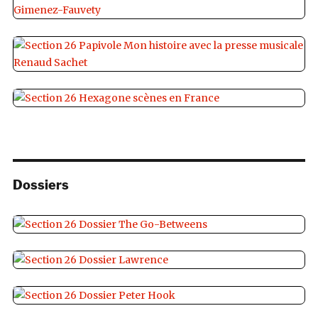
Dossiers