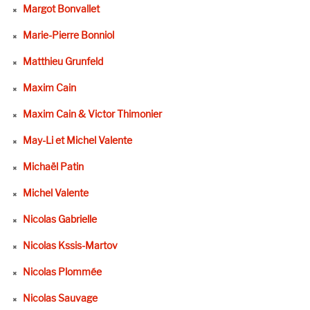
Margot Bonvallet
Marie-Pierre Bonniol
Matthieu Grunfeld
Maxim Cain
Maxim Cain & Victor Thimonier
May-Li et Michel Valente
Michaël Patin
Michel Valente
Nicolas Gabrielle
Nicolas Kssis-Martov
Nicolas Plommée
Nicolas Sauvage