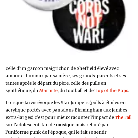
celle d’un garçon maigrichon de Sheffield élevé avec
amour et humour par sa mère, ses grands-parents et ses
tantes après le départ du père, celle des pulls en
synthétique, du
Marmite
, du football et de
Top of the Pops
.
Lorsque Jarvis évoque les Star Jumpers (pulls à étoiles en
acrylique portés avec pantalons Birmingham aux jambes
extra-larges) c’est pour mieux raconter l’impact de
The Fall
sur l’adolescent, fan de musique mais rebuté par
l’uniforme punk de l’époque, qui le fait se sentir