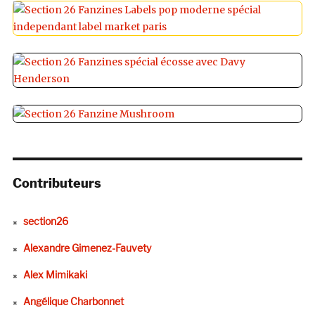
Contributeurs
section26
Alexandre Gimenez-Fauvety
Alex Mimikaki
Angélique Charbonnet