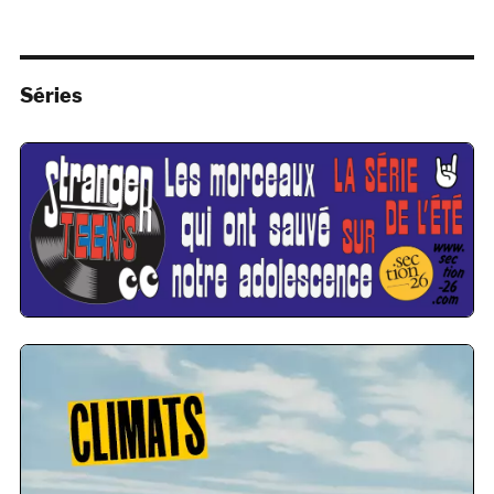
Séries