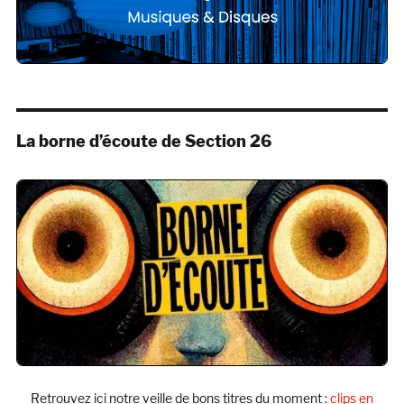
La borne d’écoute de Section 26
Retrouvez ici notre veille de bons titres du moment :
clips en