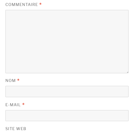
COMMENTAIRE
*
NOM
*
E-MAIL
*
SITE WEB