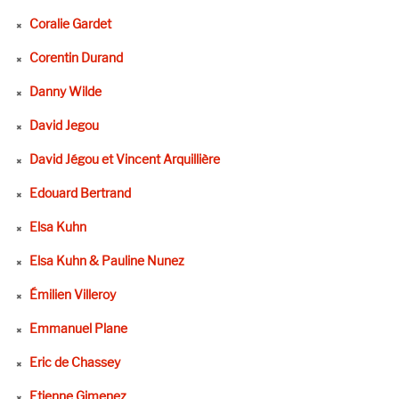
Coralie Gardet
Corentin Durand
Danny Wilde
David Jegou
David Jégou et Vincent Arquillière
Edouard Bertrand
Elsa Kuhn
Elsa Kuhn & Pauline Nunez
Émilien Villeroy
Emmanuel Plane
Eric de Chassey
Etienne Gimenez