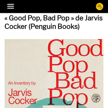
« Good Pop, Bad Pop » de Jarvis
Cocker (Penguin Books)