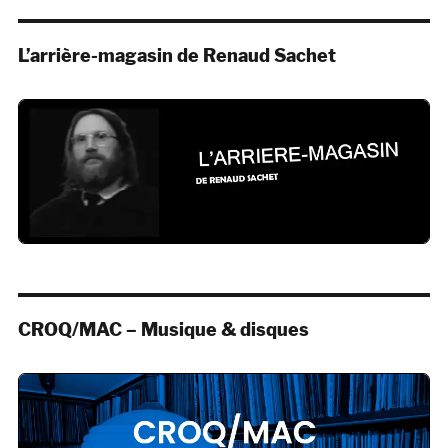
L’arrière-magasin de Renaud Sachet
CROQ/MAC – Musique & disques