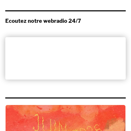
Ecoutez notre webradio 24/7