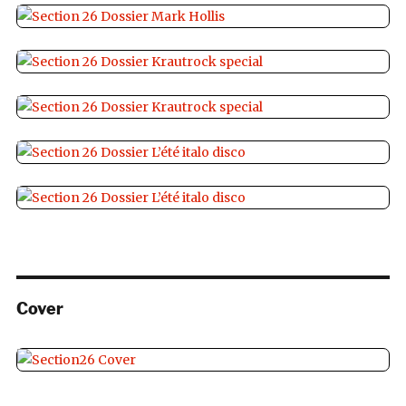
Cover