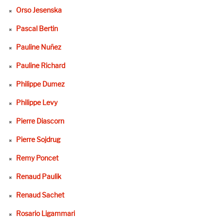
Orso Jesenska
Pascal Bertin
Pauline Nuñez
Pauline Richard
Philippe Dumez
Philippe Levy
Pierre Diascorn
Pierre Sojdrug
Remy Poncet
Renaud Paulik
Renaud Sachet
Rosario Ligammari