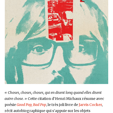
« Choses, choses, choses, qui en disent long quand elles disent
autre chose. »
Cette citation d’Henri Michaux résume avec
poésie
Good Pop, Bad Pop
, le très joli livre de
Jarvis Cocker
,
récit autobiographique qui s’appuie sur les objets