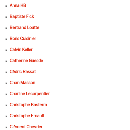
Anna HB
Baptiste Fick
Bertrand Loutte
Boris Cuisinier
Calvin Keller
Catherine Guesde
Cédric Rassat
Chan Masson
Charline Lecarpentier
Christophe Basterra
Christophe Ernault
Clément Chevrier