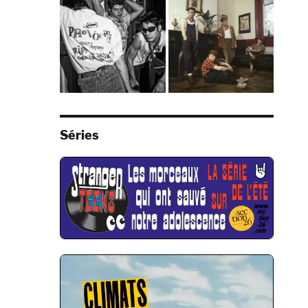
Séries