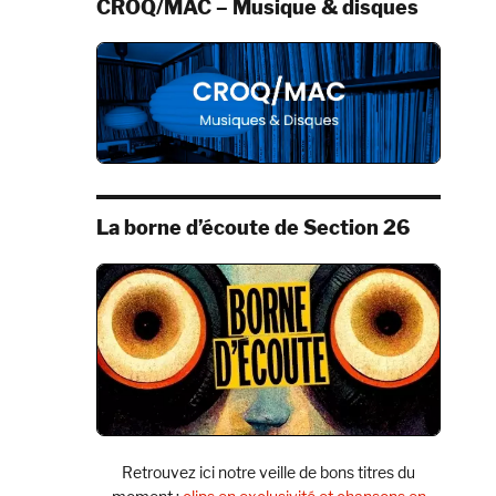
CROQ/MAC – Musique & disques
La borne d’écoute de Section 26
Retrouvez ici notre veille de bons titres du