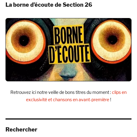
La borne d’écoute de Section 26
Retrouvez ici notre veille de bons titres du moment :
clips en
exclusivité et chansons en avant-première
!
Rechercher