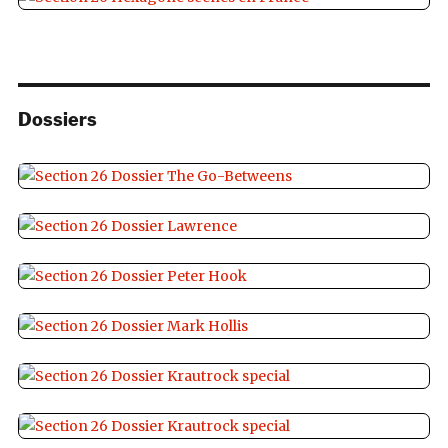
Dossiers