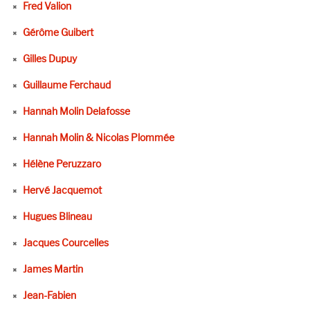
Fred Valion
Gérôme Guibert
Gilles Dupuy
Guillaume Ferchaud
Hannah Molin Delafosse
Hannah Molin & Nicolas Plommée
Hélène Peruzzaro
Hervé Jacquemot
Hugues Blineau
Jacques Courcelles
James Martin
Jean-Fabien