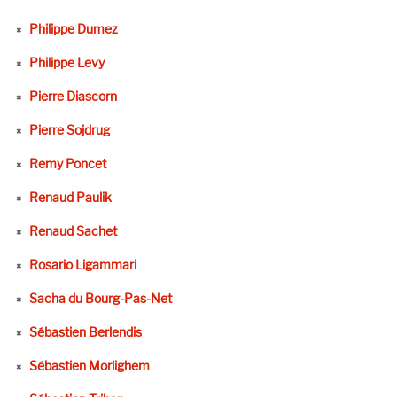
Philippe Dumez
Philippe Levy
Pierre Diascorn
Pierre Sojdrug
Remy Poncet
Renaud Paulik
Renaud Sachet
Rosario Ligammari
Sacha du Bourg-Pas-Net
Sébastien Berlendis
Sébastien Morlighem