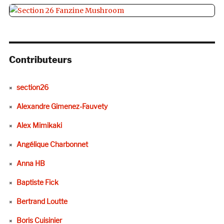
Contributeurs
section26
Alexandre Gimenez-Fauvety
Alex Mimikaki
Angélique Charbonnet
Anna HB
Baptiste Fick
Bertrand Loutte
Boris Cuisinier