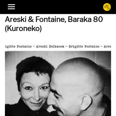
Areski & Fontaine, Baraka 80
(Kuroneko)