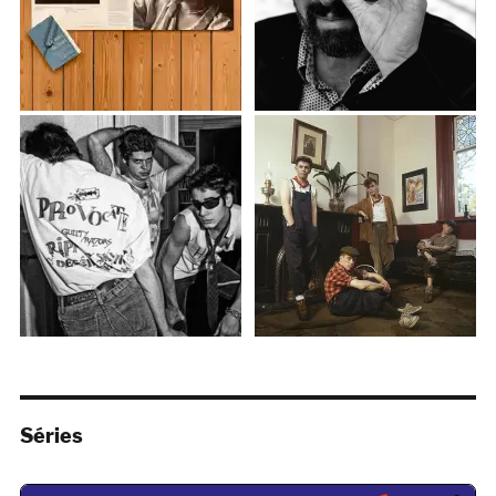
Séries