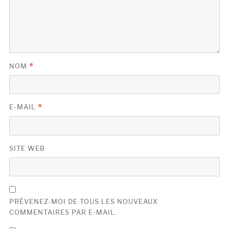
NOM
*
E-MAIL
*
SITE WEB
PRÉVENEZ-MOI DE TOUS LES NOUVEAUX
COMMENTAIRES PAR E-MAIL.