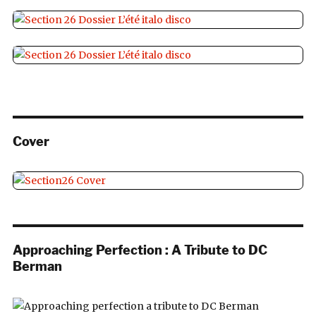
Cover
Approaching Perfection : A Tribute to DC
Berman