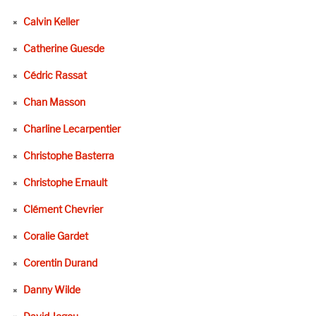
Calvin Keller
Catherine Guesde
Cédric Rassat
Chan Masson
Charline Lecarpentier
Christophe Basterra
Christophe Ernault
Clément Chevrier
Coralie Gardet
Corentin Durand
Danny Wilde