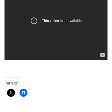
Partager :