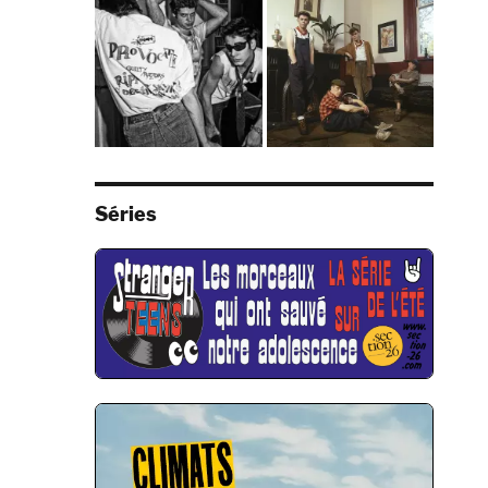
Séries