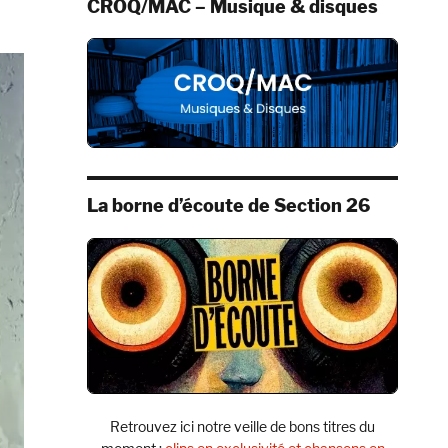
CROQ/MAC – Musique & disques
La borne d’écoute de Section 26
Retrouvez ici notre veille de bons titres du