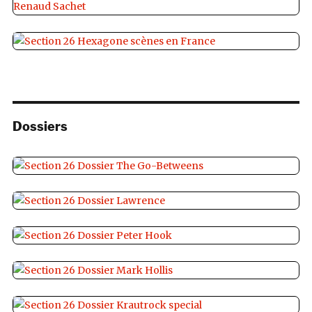
Dossiers