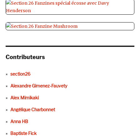
Contributeurs
section26
Alexandre Gimenez-Fauvety
Alex Mimikaki
Angélique Charbonnet
Anna HB
Baptiste Fick