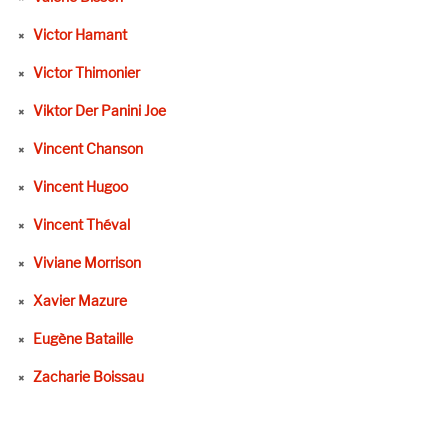
Victor Hamant
Victor Thimonier
Viktor Der Panini Joe
Vincent Chanson
Vincent Hugoo
Vincent Théval
Viviane Morrison
Xavier Mazure
Eugène Bataille
Zacharie Boissau