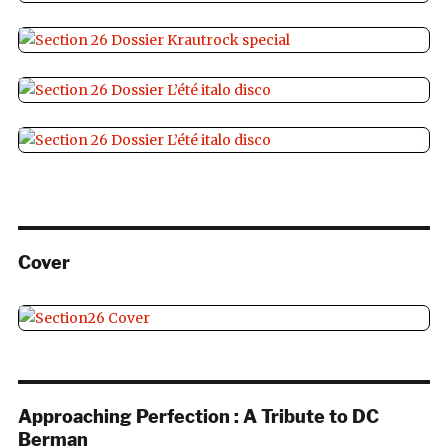
Cover
Approaching Perfection : A Tribute to DC
Berman