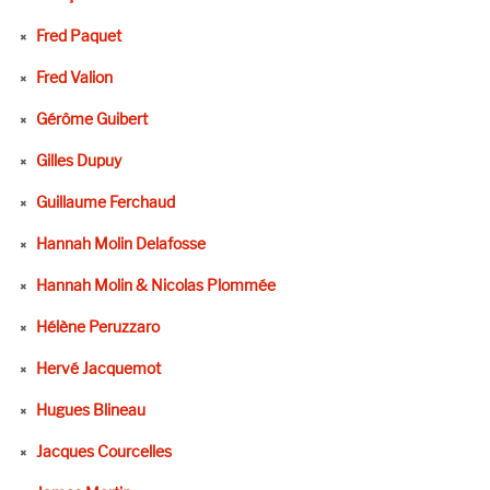
Fred Paquet
Fred Valion
Gérôme Guibert
Gilles Dupuy
Guillaume Ferchaud
Hannah Molin Delafosse
Hannah Molin & Nicolas Plommée
Hélène Peruzzaro
Hervé Jacquemot
Hugues Blineau
Jacques Courcelles