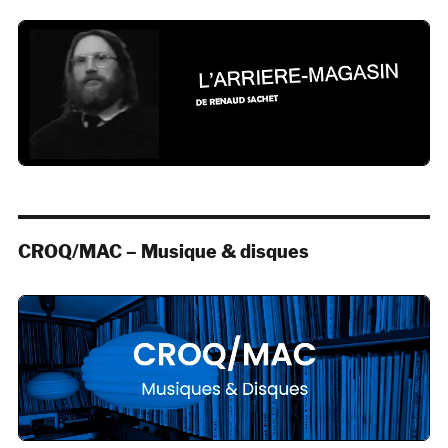
CROQ/MAC – Musique & disques