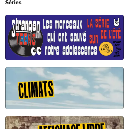
Séries