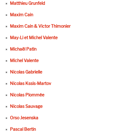
Matthieu Grunfeld
Maxim Cain
Maxim Cain & Victor Thimonier
May-Li et Michel Valente
Michaël Patin
Michel Valente
Nicolas Gabrielle
Nicolas Kssis-Martov
Nicolas Plommée
Nicolas Sauvage
Orso Jesenska
Pascal Bertin