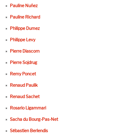
Pauline Nuñez
Pauline Richard
Philippe Dumez
Philippe Levy
Pierre Diascorn
Pierre Sojdrug
Remy Poncet
Renaud Paulik
Renaud Sachet
Rosario Ligammari
Sacha du Bourg-Pas-Net
Sébastien Berlendis