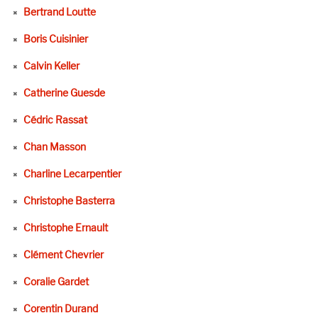
Bertrand Loutte
Boris Cuisinier
Calvin Keller
Catherine Guesde
Cédric Rassat
Chan Masson
Charline Lecarpentier
Christophe Basterra
Christophe Ernault
Clément Chevrier
Coralie Gardet
Corentin Durand