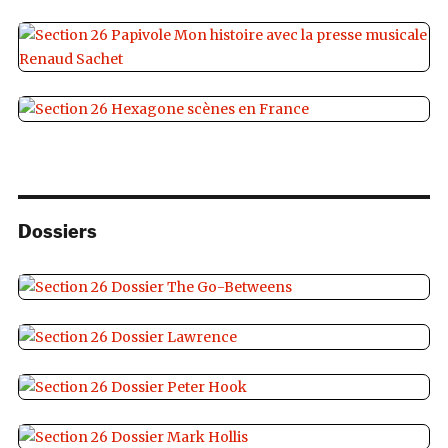
Dossiers