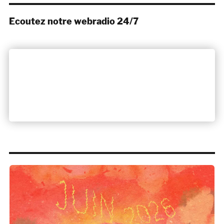
Ecoutez notre webradio 24/7