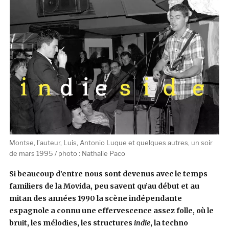
Montse, l’auteur, Luis, Antonio Luque et quelques autres, un soir
de mars 1995 / photo : Nathalie Paco
Si beaucoup d’entre nous sont devenus avec le temps
familiers de la Movida, peu savent qu’au début et au
mitan des années 1990 la scène indépendante
espagnole a connu une effervescence assez folle, où le
bruit, les mélodies, les structures
indie
, la techno