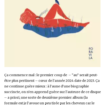
Ça commence mal : le premier coup de – “au” serait peut-
être plus pertinent – cœur de l’année 2024 date de 2023. Ça
ne continue guère mieux : à l’aune d’une biographie
succincte, on n’en apprend guère sur l’auteure de ce disque
– a priori, une sorte de deuxième premier album (la
formule est je l’avoue un peu tirée par les cheveux car le