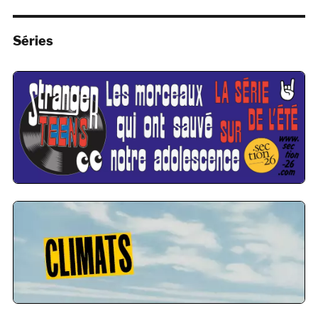
Séries