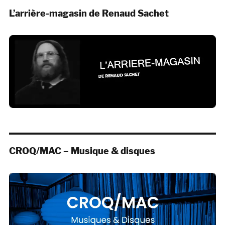
L’arrière-magasin de Renaud Sachet
CROQ/MAC – Musique & disques