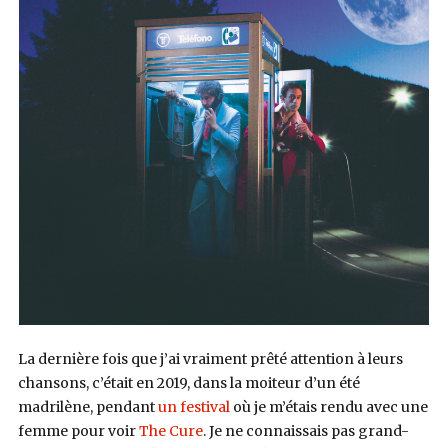
La dernière fois que j’ai vraiment prêté attention à leurs
chansons, c’était en 2019, dans la moiteur d’un été
madrilène, pendant
un festival
où je m’étais rendu avec une
femme pour voir
The Cure
. Je ne connaissais pas grand-