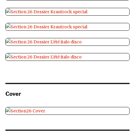
Cover