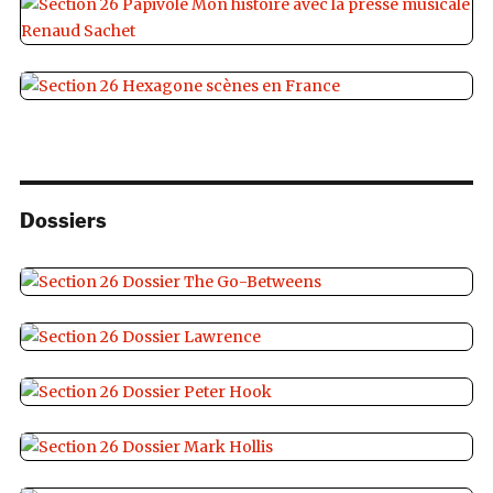
Dossiers