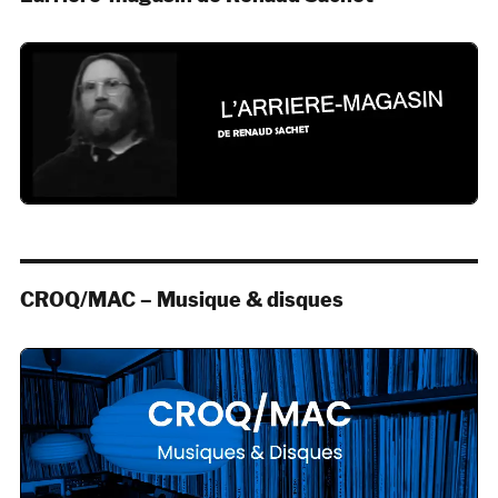
CROQ/MAC – Musique & disques