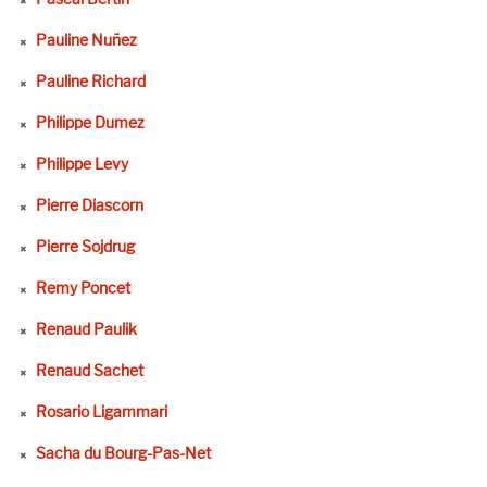
Pauline Nuñez
Pauline Richard
Philippe Dumez
Philippe Levy
Pierre Diascorn
Pierre Sojdrug
Remy Poncet
Renaud Paulik
Renaud Sachet
Rosario Ligammari
Sacha du Bourg-Pas-Net