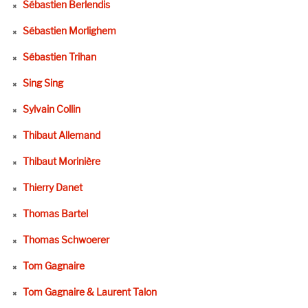
Sébastien Berlendis
Sébastien Morlighem
Sébastien Trihan
Sing Sing
Sylvain Collin
Thibaut Allemand
Thibaut Morinière
Thierry Danet
Thomas Bartel
Thomas Schwoerer
Tom Gagnaire
Tom Gagnaire & Laurent Talon