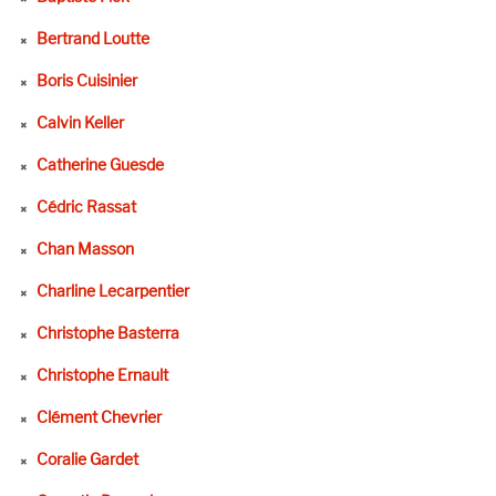
Bertrand Loutte
Boris Cuisinier
Calvin Keller
Catherine Guesde
Cédric Rassat
Chan Masson
Charline Lecarpentier
Christophe Basterra
Christophe Ernault
Clément Chevrier
Coralie Gardet