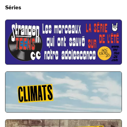
Séries