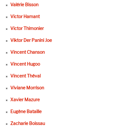
Valérie Bisson
Victor Hamant
Victor Thimonier
Viktor Der Panini Joe
Vincent Chanson
Vincent Hugoo
Vincent Théval
Viviane Morrison
Xavier Mazure
Eugène Bataille
Zacharie Boissau