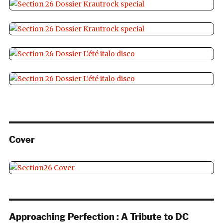
Cover
Approaching Perfection : A Tribute to DC