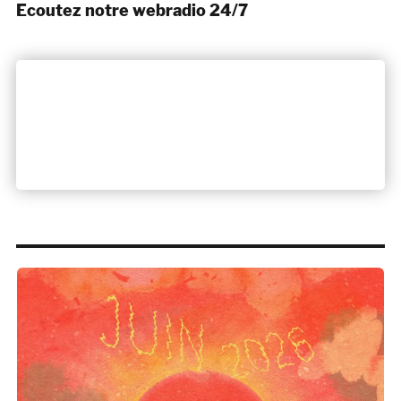
Ecoutez notre webradio 24/7