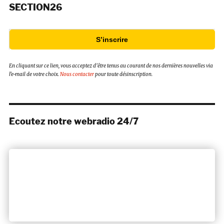
SECTION26
S’inscrire
En cliquant sur ce lien, vous acceptez d’être tenus au courant de nos dernières nouvelles via
l’e-mail de votre choix.
Nous contacter
pour toute désinscription.
Ecoutez notre webradio 24/7