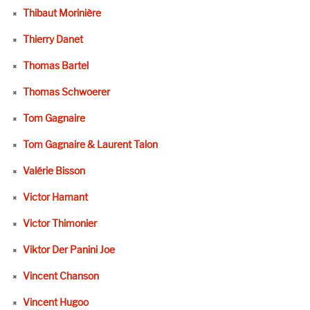
Thibaut Morinière
Thierry Danet
Thomas Bartel
Thomas Schwoerer
Tom Gagnaire
Tom Gagnaire & Laurent Talon
Valérie Bisson
Victor Hamant
Victor Thimonier
Viktor Der Panini Joe
Vincent Chanson
Vincent Hugoo