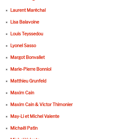
Laurent Maréchal
Lisa Balavoine
Louis Teyssedou
Lyonel Sasso
Margot Bonvallet
Marie-Pierre Bonniol
Matthieu Grunfeld
Maxim Cain
Maxim Cain & Victor Thimonier
May-Li et Michel Valente
Michaël Patin