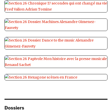
Dossiers