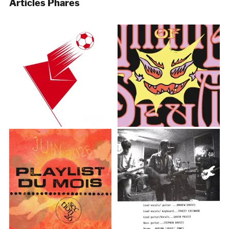
Articles Phares