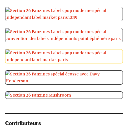
Contributeurs