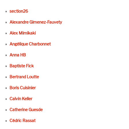
section26
Alexandre Gimenez-Fauvety
Alex Mimikaki
Angélique Charbonnet
Anna HB
Baptiste Fick
Bertrand Loutte
Boris Cuisinier
Calvin Keller
Catherine Guesde
Cédric Rassat