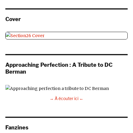
Cover
Approaching Perfection : A Tribute to DC
Berman
→ À écouter ici ←
Fanzines