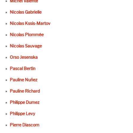
Michel Valente
Nicolas Gabrielle
Nicolas Kssis-Martov
Nicolas Plommée
Nicolas Sauvage
Orso Jesenska
Pascal Bertin
Pauline Nuñez
Pauline Richard
Philippe Dumez
Philippe Levy
Pierre Diascorn