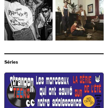
Séries