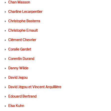
Chan Masson
Charline Lecarpentier
Christophe Basterra
Christophe Ernault
Clément Chevrier
Coralie Gardet
Corentin Durand
Danny Wilde
David Jegou
David Jégou et Vincent Arquillière
Edouard Bertrand
Elsa Kuhn