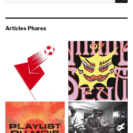
pour :
Articles Phares