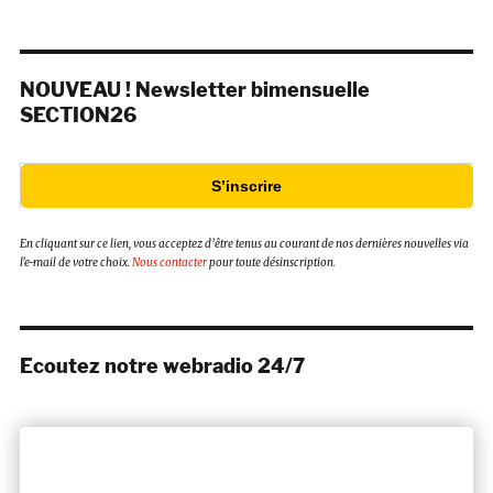
NOUVEAU ! Newsletter bimensuelle
SECTION26
S’inscrire
En cliquant sur ce lien, vous acceptez d’être tenus au courant de nos dernières nouvelles via
l’e-mail de votre choix.
Nous contacter
pour toute désinscription.
Ecoutez notre webradio 24/7