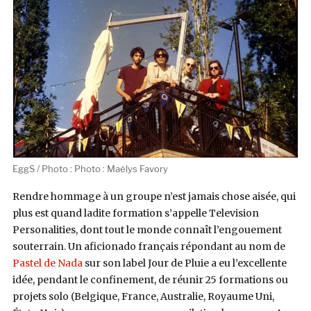
EggS / Photo : Photo : Maëlys Favory
Rendre hommage à un groupe n’est jamais chose aisée, qui
plus est quand ladite formation s’appelle Television
Personalities, dont tout le monde connaît l’engouement
souterrain. Un aficionado français répondant au nom de
Pastel de Nada
sur son label Jour de Pluie a eu l’excellente
idée, pendant le confinement, de réunir 25 formations ou
projets solo (Belgique, France, Australie, Royaume Uni,