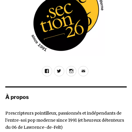
Facebook
Twitter
Instagram
E-
mail
À propos
Prescripteurs pointilleux, passionnés et indépendants de
l’entre-soi pop moderne since 1991 (et heureux détenteurs
du 06 de Lawrence-de-Felt)