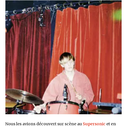
Nous les avions découvert sur scène au
Supersonic
et en