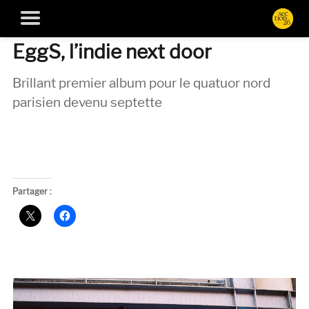
EggS, l’indie next door
Brillant premier album pour le quatuor nord
parisien devenu septette
Partager :