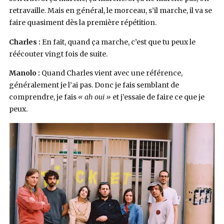
retravaille. Mais en général, le morceau, s’il marche, il va se
faire quasiment dès la première répétition.
Charles :
En fait, quand ça marche, c’est que tu peux le
réécouter vingt fois de suite.
Manolo :
Quand Charles vient avec une référence,
généralement je l’ai pas. Donc je fais semblant de
comprendre, je fais
« ah oui »
et j’essaie de faire ce que je
peux.