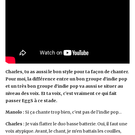
Charles, tu as aussi le bon style pour ta façon de chanter.
Pour moi, la différence entre un bon groupe d’indie pop
et un très bon groupe d’indie pop va aussi se situer au
niveau des voix. Et ta voix, c’est vraiment ce qui fait
passer EggS à ce stade.
Manolo :
Si ça chante trop bien, c’est pas de l’indie pop…
Charles :
Je vais flatter le duo basse batterie. Oui, il faut une
voix atypique. Avant, le chant, je m’en battais les couilles,