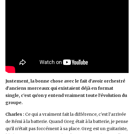
Justement, la bonne chose avec le fait d’avoir orchestré
d’anciens morceaux qui existaient déjà en format
single, c’est qu’on y entend vraiment toute l’évolution du
groupe.
Charles :
Ce qui a vraiment fait la différence, c’est l’arrivée
de Rémi à la batterie. Quand Greg était à la batterie, je pense
qu’il n’était pas forcément à sa place. Greg est un guitariste,