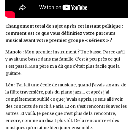
Changement total de sujet après cet instant politique :
comment est ce que vous définiriez votre parcours
musical avant votre premier groupe « sérieux » ?
Manolo :
Mon premier instrument ? Une basse. Parce qu’il
y avait une basse dans ma famille. C’est à peu près ce qui
s’est passé. Mon père m’a dit que c’était plus facile que la
guitare.
Léo :
J’ai fait une école de musique, quand j’avais six ans, de
la flûte traversière, puis du piano jazz… et après j’ai
complètement oublié ce que j’avais appris. Je suis allé voir
des concerts de rock à Paris. Et on s’est rencontrés avec les
autres. Et voilà. Je pense que c’est plus de la rencontre,
encore, comme on disait plus tôt. De la rencontre et des
musiques qu’on aime bien jouer ensemble.