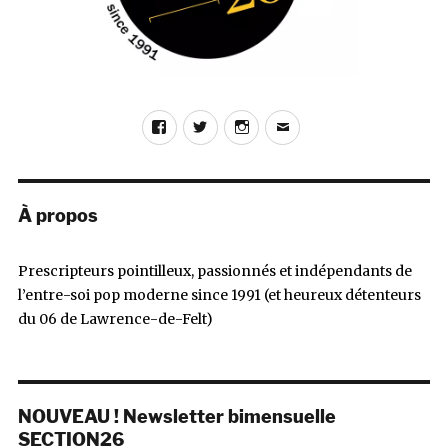
Facebook
Twitter
Instagram
E-
mail
À propos
Prescripteurs pointilleux, passionnés et indépendants de
l’entre-soi pop moderne since 1991 (et heureux détenteurs
du 06 de Lawrence-de-Felt)
NOUVEAU ! Newsletter bimensuelle
SECTION26