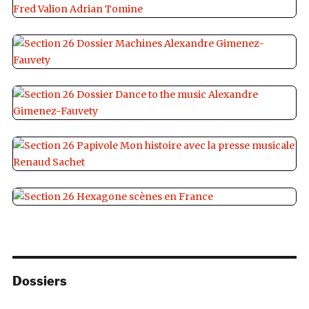
Dossiers