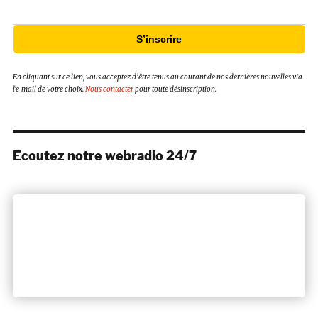
S’inscrire
En cliquant sur ce lien, vous acceptez d’être tenus au courant de nos dernières nouvelles via
l’e-mail de votre choix.
Nous contacter
pour toute désinscription.
Ecoutez notre webradio 24/7