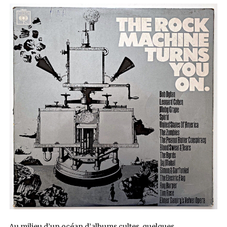
Au milieu d’un océan d’albums cultes, quelques