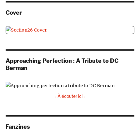
Cover
Approaching Perfection : A Tribute to DC
Berman
→ À écouter ici ←
Fanzines