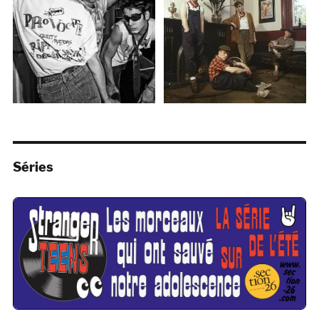
Séries