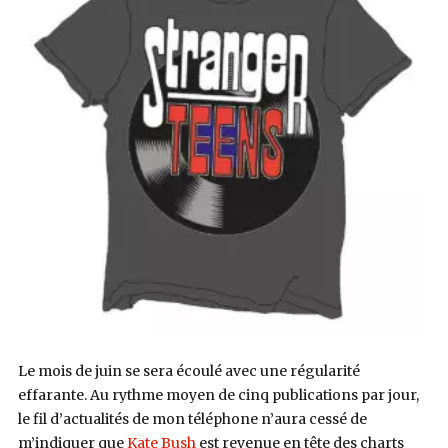
Le mois de juin se sera écoulé avec une régularité
effarante. Au rythme moyen de cinq publications par jour,
le fil d’actualités de mon téléphone n’aura cessé de
m’indiquer que
Kate Bush
est revenue en tête des charts