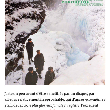
Juste un peu avant d’être sanctifiés par un disque, par
ailleurs relativement irréprochable, qui d’après eux-mêmes
était, de facto,
le plus glorieux jamais enregistré
, l’excellent