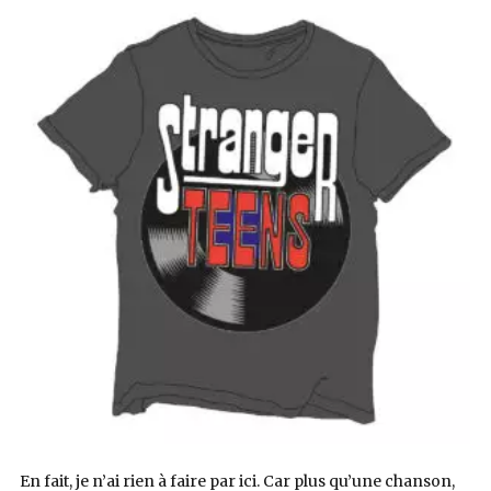
En fait, je n’ai rien à faire par ici. Car plus qu’une chanson,