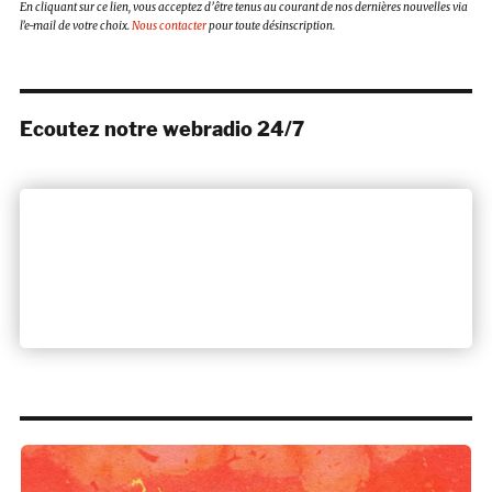
En cliquant sur ce lien, vous acceptez d’être tenus au courant de nos dernières nouvelles via
l’e-mail de votre choix.
Nous contacter
pour toute désinscription.
Ecoutez notre webradio 24/7