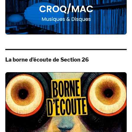
La borne d’écoute de Section 26