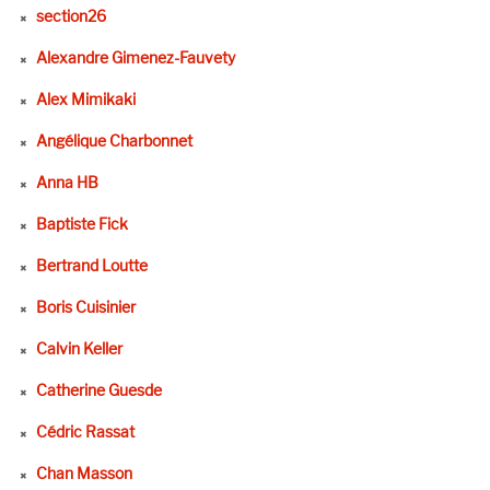
section26
Alexandre Gimenez-Fauvety
Alex Mimikaki
Angélique Charbonnet
Anna HB
Baptiste Fick
Bertrand Loutte
Boris Cuisinier
Calvin Keller
Catherine Guesde
Cédric Rassat
Chan Masson