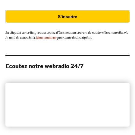
S’inscrire
En cliquant sur ce lien, vous acceptez d’être tenus au courant de nos dernières nouvelles via
l’e-mail de votre choix.
Nous contacter
pour toute désinscription.
Ecoutez notre webradio 24/7