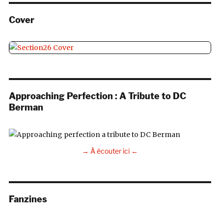
Cover
Approaching Perfection : A Tribute to DC
Berman
→ À écouter ici ←
Fanzines