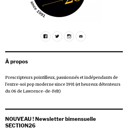
Facebook
Twitter
Instagram
E-
mail
À propos
Prescripteurs pointilleux, passionnés et indépendants de
l’entre-soi pop moderne since 1991 (et heureux détenteurs
du 06 de Lawrence-de-Felt)
NOUVEAU ! Newsletter bimensuelle
SECTION26