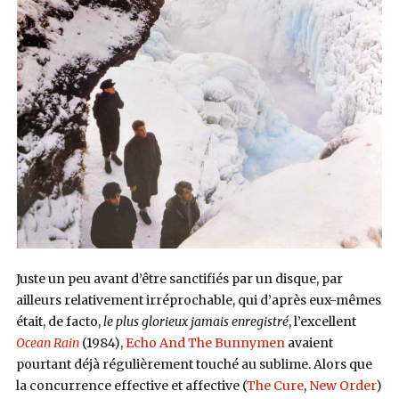
Juste un peu avant d’être sanctifiés par un disque, par
ailleurs relativement irréprochable, qui d’après eux-mêmes
était, de facto,
le plus glorieux jamais enregistré
, l’excellent
Ocean Rain
(1984),
Echo And The Bunnymen
avaient
pourtant déjà régulièrement touché au sublime. Alors que
la concurrence effective et affective (
The Cure
,
New Order
)