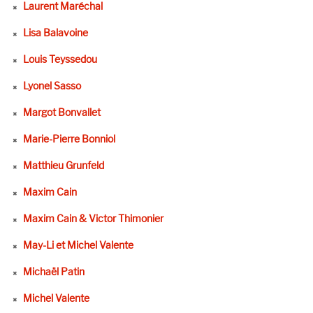
Laurent Maréchal
Lisa Balavoine
Louis Teyssedou
Lyonel Sasso
Margot Bonvallet
Marie-Pierre Bonniol
Matthieu Grunfeld
Maxim Cain
Maxim Cain & Victor Thimonier
May-Li et Michel Valente
Michaël Patin
Michel Valente