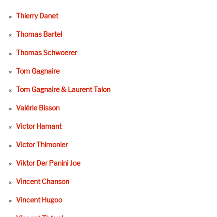
Thierry Danet
Thomas Bartel
Thomas Schwoerer
Tom Gagnaire
Tom Gagnaire & Laurent Talon
Valérie Bisson
Victor Hamant
Victor Thimonier
Viktor Der Panini Joe
Vincent Chanson
Vincent Hugoo