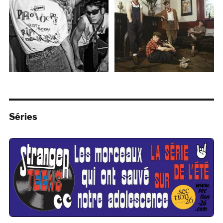
Séries