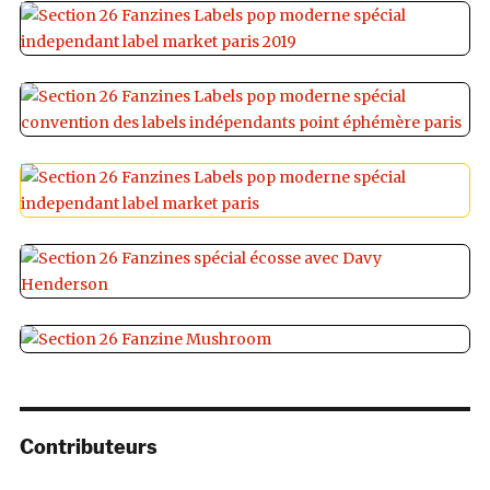
Contributeurs