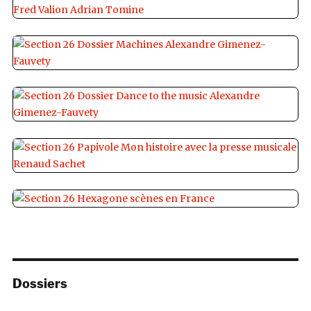
Dossiers