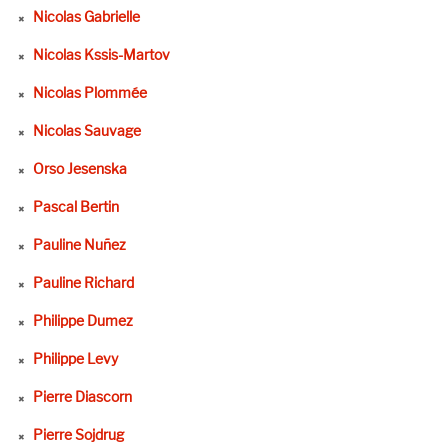
Nicolas Gabrielle
Nicolas Kssis-Martov
Nicolas Plommée
Nicolas Sauvage
Orso Jesenska
Pascal Bertin
Pauline Nuñez
Pauline Richard
Philippe Dumez
Philippe Levy
Pierre Diascorn
Pierre Sojdrug