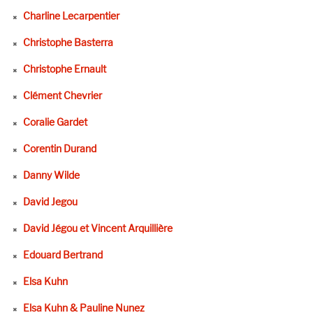
Charline Lecarpentier
Christophe Basterra
Christophe Ernault
Clément Chevrier
Coralie Gardet
Corentin Durand
Danny Wilde
David Jegou
David Jégou et Vincent Arquillière
Edouard Bertrand
Elsa Kuhn
Elsa Kuhn & Pauline Nunez