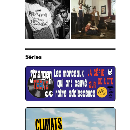
Séries