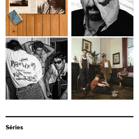
Séries