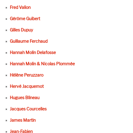
Fred Valion
Gérôme Guibert
Gilles Dupuy
Guillaume Ferchaud
Hannah Molin Delafosse
Hannah Molin & Nicolas Plommée
Hélène Peruzzaro
Hervé Jacquemot
Hugues Blineau
Jacques Courcelles
James Martin
Jean-Fabien