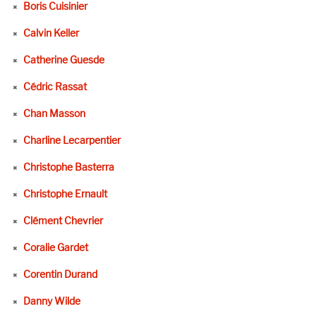
Boris Cuisinier
Calvin Keller
Catherine Guesde
Cédric Rassat
Chan Masson
Charline Lecarpentier
Christophe Basterra
Christophe Ernault
Clément Chevrier
Coralie Gardet
Corentin Durand
Danny Wilde