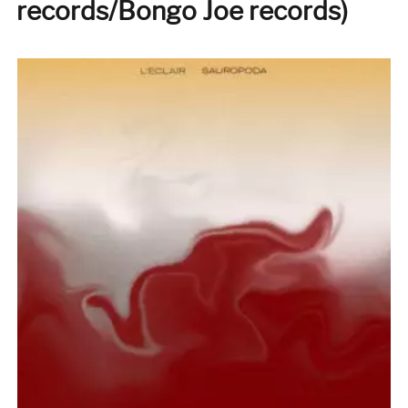
records/Bongo Joe records)