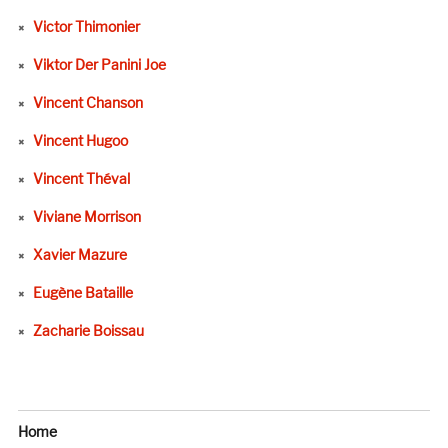
Victor Thimonier
Viktor Der Panini Joe
Vincent Chanson
Vincent Hugoo
Vincent Théval
Viviane Morrison
Xavier Mazure
Eugène Bataille
Zacharie Boissau
Home