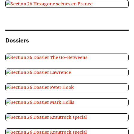
Dossiers