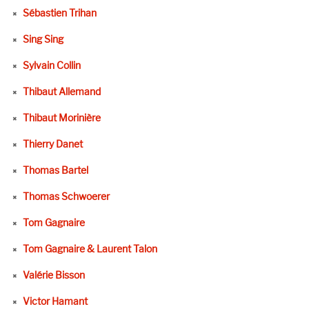
Sébastien Trihan
Sing Sing
Sylvain Collin
Thibaut Allemand
Thibaut Morinière
Thierry Danet
Thomas Bartel
Thomas Schwoerer
Tom Gagnaire
Tom Gagnaire & Laurent Talon
Valérie Bisson
Victor Hamant