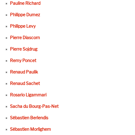
Pauline Richard
Philippe Dumez
Philippe Levy
Pierre Diascorn
Pierre Sojdrug
Remy Poncet
Renaud Paulik
Renaud Sachet
Rosario Ligammari
Sacha du Bourg-Pas-Net
Sébastien Berlendis
Sébastien Morlighem