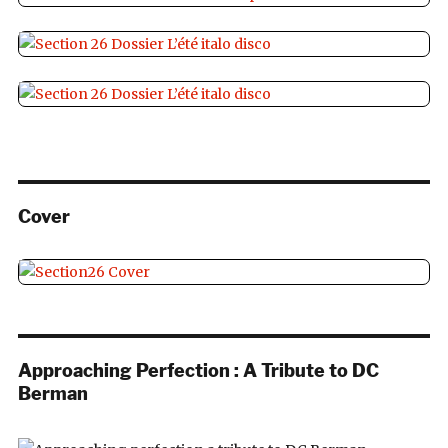
Cover
Approaching Perfection : A Tribute to DC
Berman