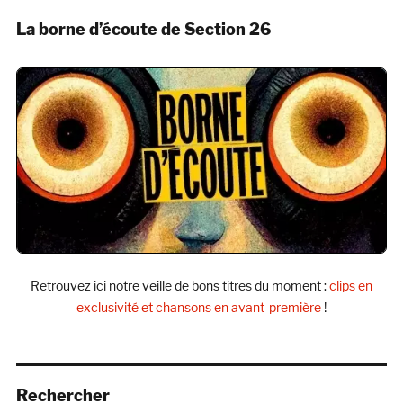
La borne d’écoute de Section 26
Retrouvez ici notre veille de bons titres du moment :
clips en
exclusivité et chansons en avant-première
!
Rechercher