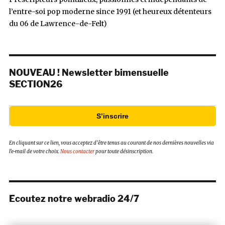
l’entre-soi pop moderne since 1991 (et heureux détenteurs
du 06 de Lawrence-de-Felt)
NOUVEAU ! Newsletter bimensuelle
SECTION26
S’inscrire
En cliquant sur ce lien, vous acceptez d’être tenus au courant de nos dernières nouvelles via
l’e-mail de votre choix.
Nous contacter
pour toute désinscription.
Ecoutez notre webradio 24/7