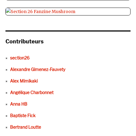
Contributeurs
section26
Alexandre Gimenez-Fauvety
Alex Mimikaki
Angélique Charbonnet
Anna HB
Baptiste Fick
Bertrand Loutte