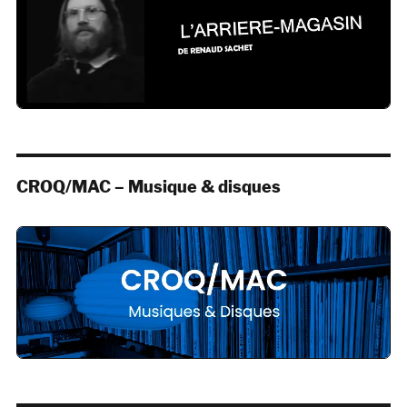
CROQ/MAC – Musique & disques