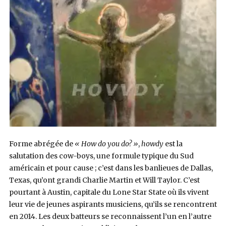
Forme abrégée de
« How do you do? »
,
howdy
est la
salutation des cow-boys, une formule typique du Sud
américain et pour cause ; c’est dans les banlieues de Dallas,
Texas, qu’ont grandi Charlie Martin et Will Taylor. C’est
pourtant à Austin, capitale du Lone Star State où ils vivent
leur vie de jeunes aspirants musiciens, qu’ils se rencontrent
en 2014. Les deux batteurs se reconnaissent l’un en l’autre