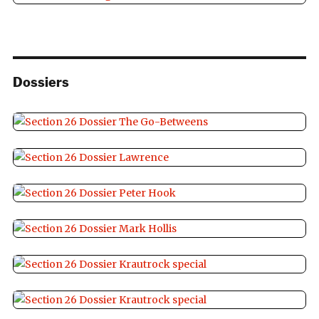
Dossiers