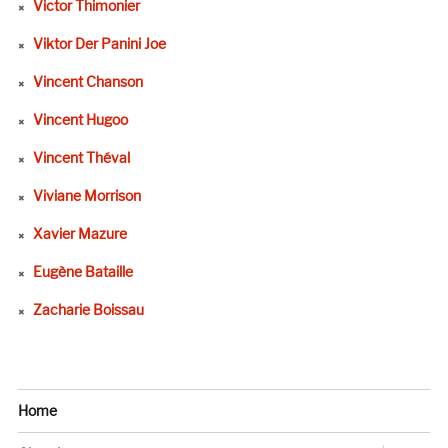
Victor Thimonier
Viktor Der Panini Joe
Vincent Chanson
Vincent Hugoo
Vincent Théval
Viviane Morrison
Xavier Mazure
Eugène Bataille
Zacharie Boissau
Home