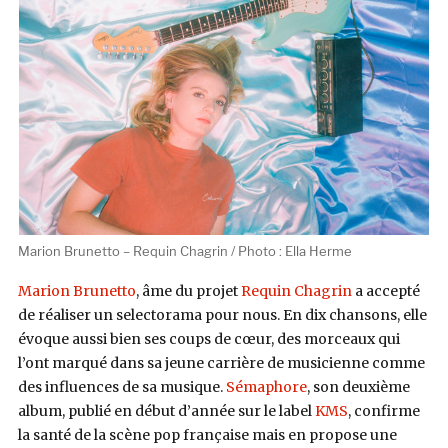
Marion Brunetto – Requin Chagrin / Photo : Ella Herme
Marion Brunetto
, âme du projet
Requin Chagrin
a accepté
de réaliser un selectorama pour nous. En dix chansons, elle
évoque aussi bien ses coups de cœur, des morceaux qui
l’ont marqué dans sa jeune carrière de musicienne comme
des influences de sa musique.
Sémaphore
, son deuxième
album, publié en début d’année sur le label
KMS
, confirme
la santé de la scène pop française mais en propose une