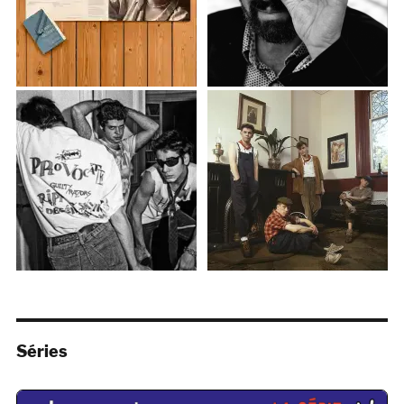
Séries