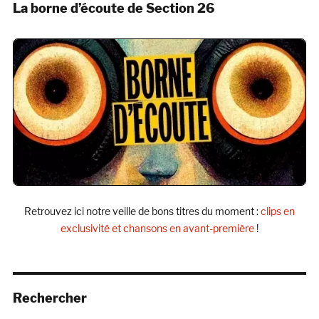
La borne d’écoute de Section 26
Retrouvez ici notre veille de bons titres du moment :
clips en
exclusivité et chansons en avant-première
!
Rechercher