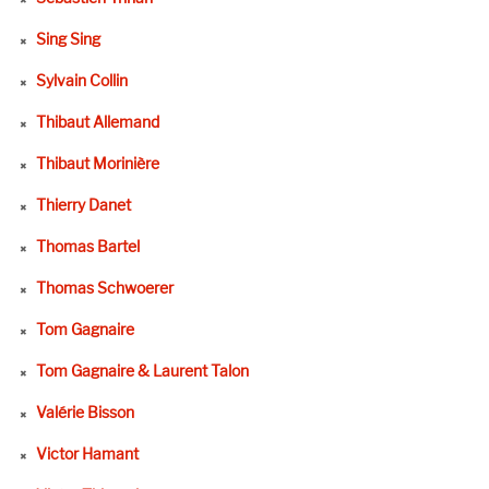
Sing Sing
Sylvain Collin
Thibaut Allemand
Thibaut Morinière
Thierry Danet
Thomas Bartel
Thomas Schwoerer
Tom Gagnaire
Tom Gagnaire & Laurent Talon
Valérie Bisson
Victor Hamant