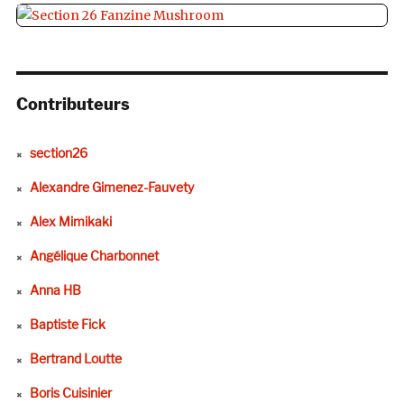
Contributeurs
section26
Alexandre Gimenez-Fauvety
Alex Mimikaki
Angélique Charbonnet
Anna HB
Baptiste Fick
Bertrand Loutte
Boris Cuisinier