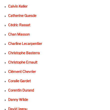
Calvin Keller
Catherine Guesde
Cédric Rassat
Chan Masson
Charline Lecarpentier
Christophe Basterra
Christophe Ernault
Clément Chevrier
Coralie Gardet
Corentin Durand
Danny Wilde
David Jegou