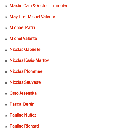
Maxim Cain & Victor Thimonier
May-Li et Michel Valente
Michaël Patin
Michel Valente
Nicolas Gabrielle
Nicolas Kssis-Martov
Nicolas Plommée
Nicolas Sauvage
Orso Jesenska
Pascal Bertin
Pauline Nuñez
Pauline Richard