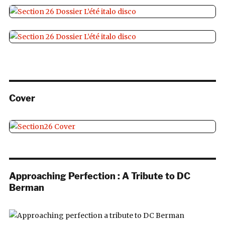
Cover
Approaching Perfection : A Tribute to DC
Berman