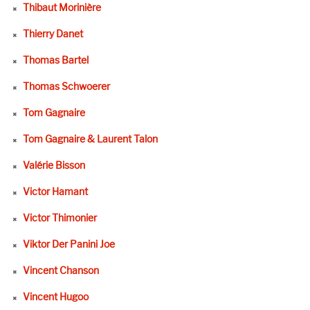
Thibaut Morinière
Thierry Danet
Thomas Bartel
Thomas Schwoerer
Tom Gagnaire
Tom Gagnaire & Laurent Talon
Valérie Bisson
Victor Hamant
Victor Thimonier
Viktor Der Panini Joe
Vincent Chanson
Vincent Hugoo