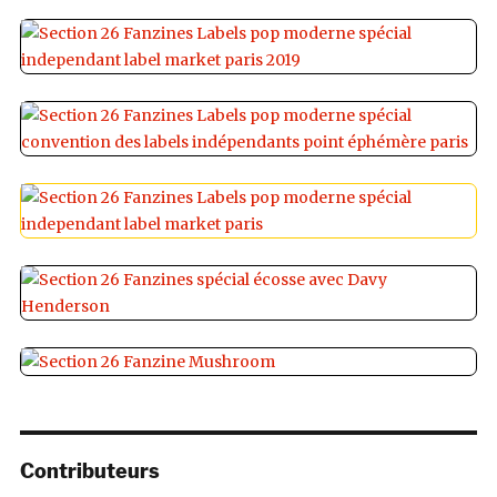
Contributeurs