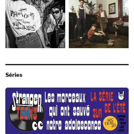
Séries