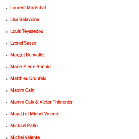
Laurent Maréchal
Lisa Balavoine
Louis Teyssedou
Lyonel Sasso
Margot Bonvallet
Marie-Pierre Bonniol
Matthieu Grunfeld
Maxim Cain
Maxim Cain & Victor Thimonier
May-Li et Michel Valente
Michaël Patin
Michel Valente