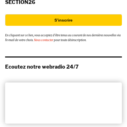
SECTION26
S’inscrire
En cliquant sur ce lien, vous acceptez d’être tenus au courant de nos dernières nouvelles via
l’e-mail de votre choix.
Nous contacter
pour toute désinscription.
Ecoutez notre webradio 24/7