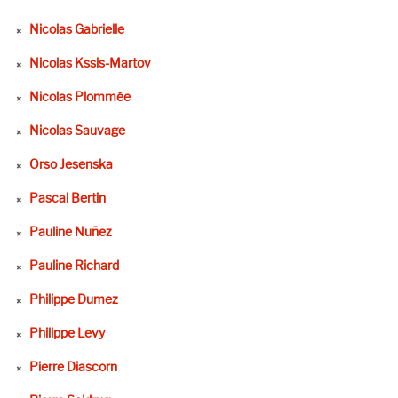
Nicolas Gabrielle
Nicolas Kssis-Martov
Nicolas Plommée
Nicolas Sauvage
Orso Jesenska
Pascal Bertin
Pauline Nuñez
Pauline Richard
Philippe Dumez
Philippe Levy
Pierre Diascorn