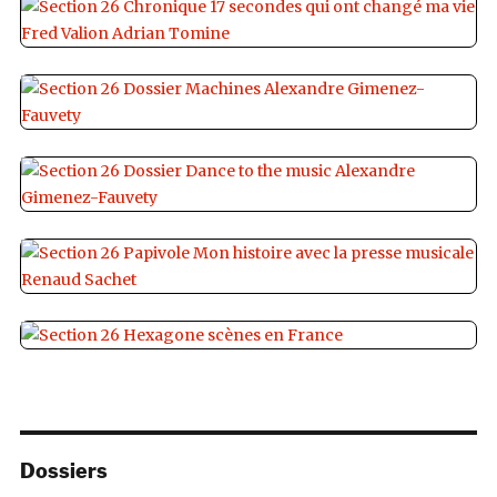
Dossiers