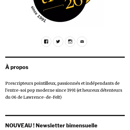
Facebook
Twitter
Instagram
E-
mail
À propos
Prescripteurs pointilleux, passionnés et indépendants de
l’entre-soi pop moderne since 1991 (et heureux détenteurs
du 06 de Lawrence-de-Felt)
NOUVEAU ! Newsletter bimensuelle