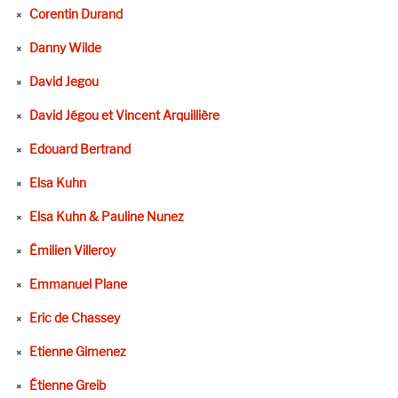
Corentin Durand
Danny Wilde
David Jegou
David Jégou et Vincent Arquillière
Edouard Bertrand
Elsa Kuhn
Elsa Kuhn & Pauline Nunez
Émilien Villeroy
Emmanuel Plane
Eric de Chassey
Etienne Gimenez
Étienne Greib