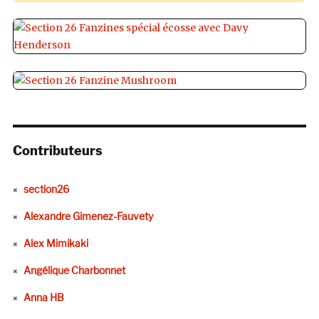
Contributeurs
section26
Alexandre Gimenez-Fauvety
Alex Mimikaki
Angélique Charbonnet
Anna HB