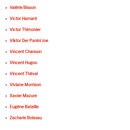
Valérie Bisson
Victor Hamant
Victor Thimonier
Viktor Der Panini Joe
Vincent Chanson
Vincent Hugoo
Vincent Théval
Viviane Morrison
Xavier Mazure
Eugène Bataille
Zacharie Boissau