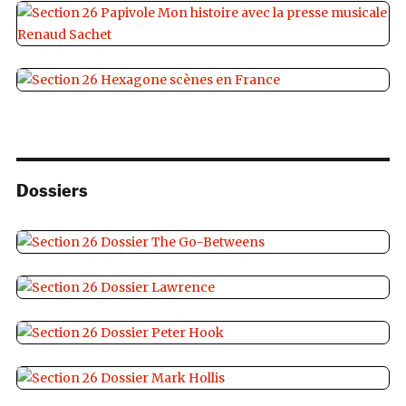
Dossiers