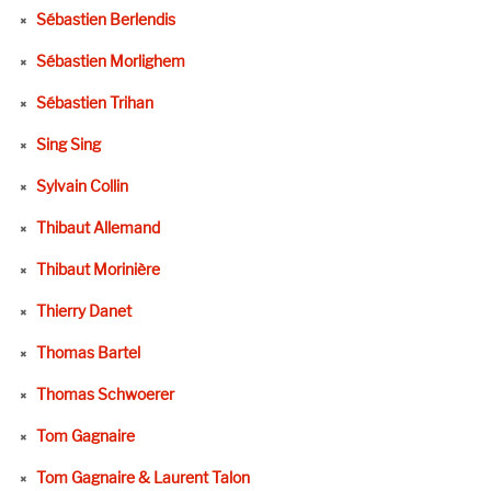
Sébastien Berlendis
Sébastien Morlighem
Sébastien Trihan
Sing Sing
Sylvain Collin
Thibaut Allemand
Thibaut Morinière
Thierry Danet
Thomas Bartel
Thomas Schwoerer
Tom Gagnaire
Tom Gagnaire & Laurent Talon