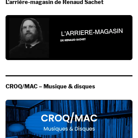
L’arrière-magasin de Renaud Sachet
CROQ/MAC – Musique & disques