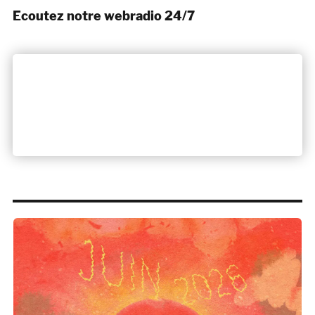
Ecoutez notre webradio 24/7