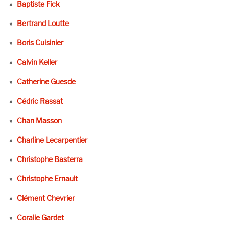
Baptiste Fick
Bertrand Loutte
Boris Cuisinier
Calvin Keller
Catherine Guesde
Cédric Rassat
Chan Masson
Charline Lecarpentier
Christophe Basterra
Christophe Ernault
Clément Chevrier
Coralie Gardet