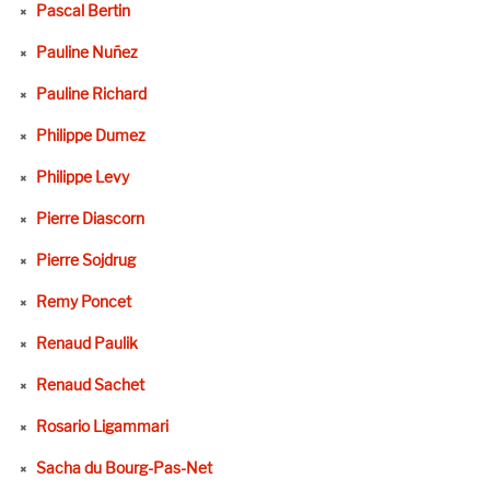
Pascal Bertin
Pauline Nuñez
Pauline Richard
Philippe Dumez
Philippe Levy
Pierre Diascorn
Pierre Sojdrug
Remy Poncet
Renaud Paulik
Renaud Sachet
Rosario Ligammari
Sacha du Bourg-Pas-Net