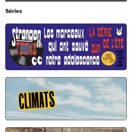
Séries