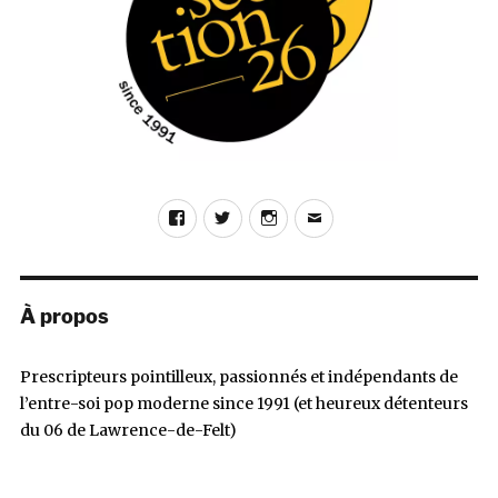
Facebook
Twitter
Instagram
E-
mail
À propos
Prescripteurs pointilleux, passionnés et indépendants de
l’entre-soi pop moderne since 1991 (et heureux détenteurs
du 06 de Lawrence-de-Felt)