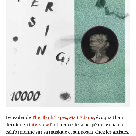
Le leader de
The Blank Tapes
,
Matt Adams
, évoquait l’an
dernier en
interview
l’influence de la perpétuelle chaleur
californienne sur sa musique et supposait, chez les artistes,