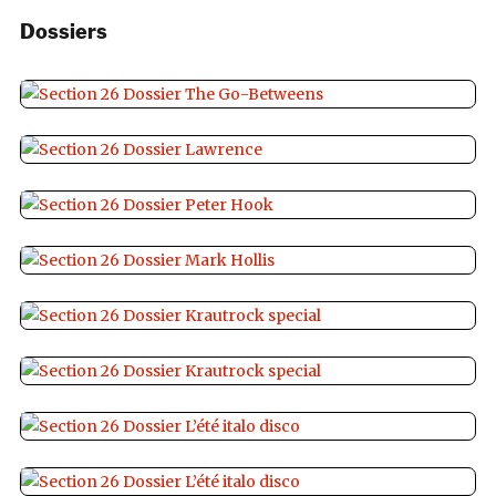
Dossiers