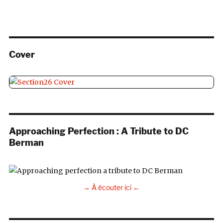
Cover
Approaching Perfection : A Tribute to DC
Berman
→ À écouter ici ←