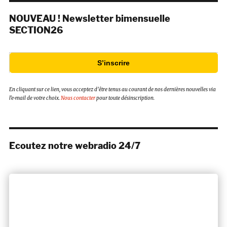
NOUVEAU ! Newsletter bimensuelle
SECTION26
S’inscrire
En cliquant sur ce lien, vous acceptez d’être tenus au courant de nos dernières nouvelles via
l’e-mail de votre choix.
Nous contacter
pour toute désinscription.
Ecoutez notre webradio 24/7