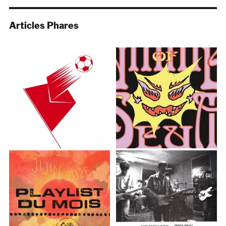
Articles Phares