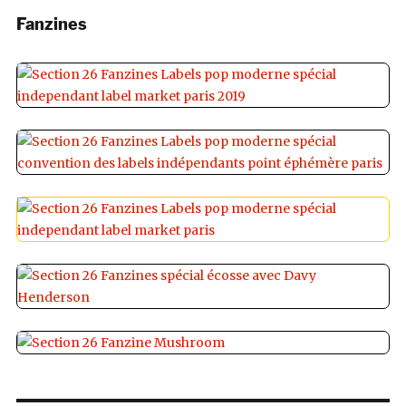
Fanzines