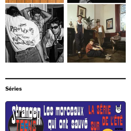
Séries