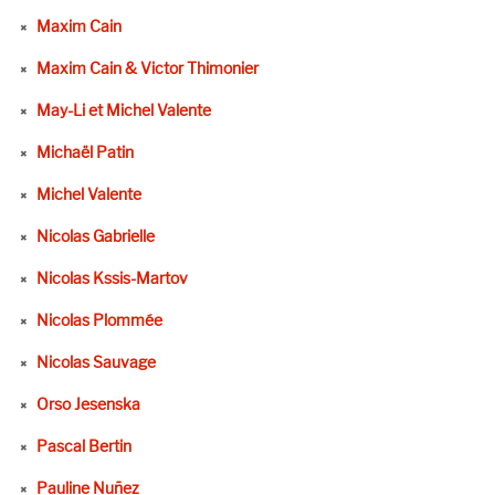
Maxim Cain
Maxim Cain & Victor Thimonier
May-Li et Michel Valente
Michaël Patin
Michel Valente
Nicolas Gabrielle
Nicolas Kssis-Martov
Nicolas Plommée
Nicolas Sauvage
Orso Jesenska
Pascal Bertin
Pauline Nuñez