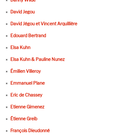
David Jegou
David Jégou et Vincent Arquillière
Edouard Bertrand
Elsa Kuhn
Elsa Kuhn & Pauline Nunez
Émilien Villeroy
Emmanuel Plane
Eric de Chassey
Etienne Gimenez
Étienne Greib
François Dieudonné