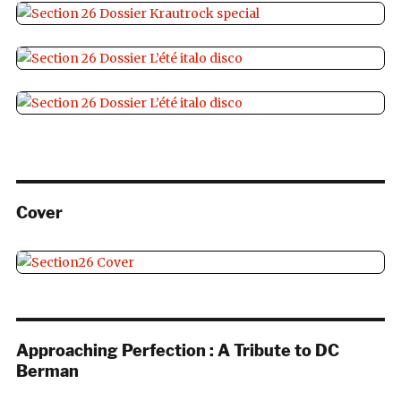
Cover
Approaching Perfection : A Tribute to DC
Berman