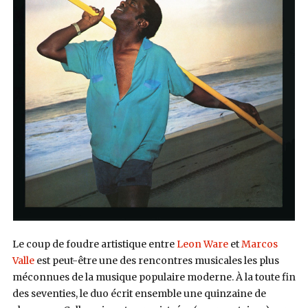
Le coup de foudre artistique entre
Leon Ware
et
Marcos
Valle
est peut-être une des rencontres musicales les plus
méconnues de la musique populaire moderne. À la toute fin
des seventies, le duo écrit ensemble une quinzaine de