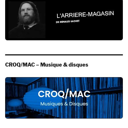
CROQ/MAC – Musique & disques