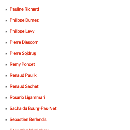
Pauline Richard
Philippe Dumez
Philippe Levy
Pierre Diascorn
Pierre Sojdrug
Remy Poncet
Renaud Paulik
Renaud Sachet
Rosario Ligammari
Sacha du Bourg-Pas-Net
Sébastien Berlendis