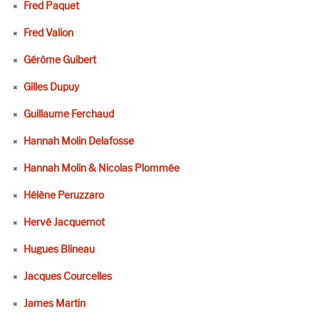
Fred Paquet
Fred Valion
Gérôme Guibert
Gilles Dupuy
Guillaume Ferchaud
Hannah Molin Delafosse
Hannah Molin & Nicolas Plommée
Hélène Peruzzaro
Hervé Jacquemot
Hugues Blineau
Jacques Courcelles
James Martin