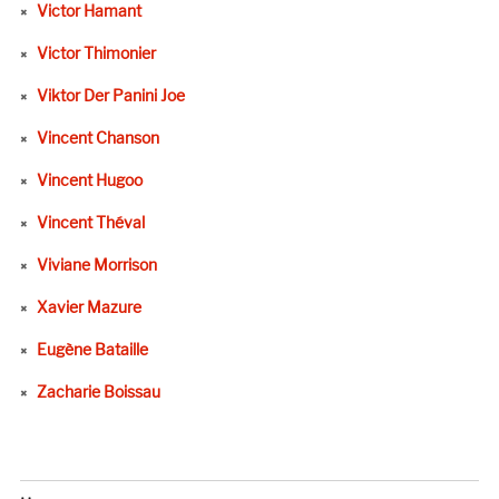
Victor Hamant
Victor Thimonier
Viktor Der Panini Joe
Vincent Chanson
Vincent Hugoo
Vincent Théval
Viviane Morrison
Xavier Mazure
Eugène Bataille
Zacharie Boissau