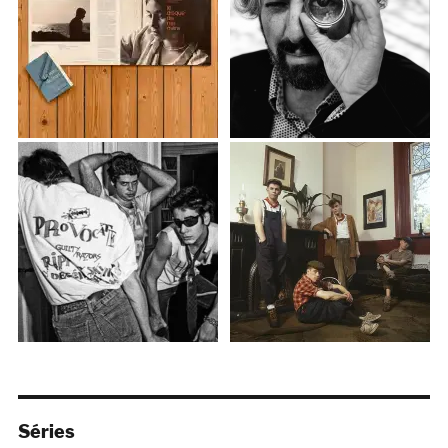
Séries