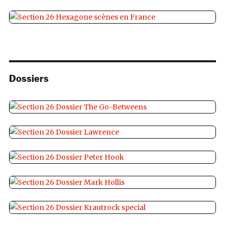
Dossiers