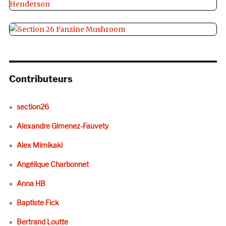
Contributeurs
section26
Alexandre Gimenez-Fauvety
Alex Mimikaki
Angélique Charbonnet
Anna HB
Baptiste Fick
Bertrand Loutte