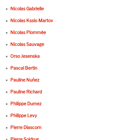
Nicolas Gabrielle
Nicolas Kssis-Martov
Nicolas Plommée
Nicolas Sauvage
Orso Jesenska
Pascal Bertin
Pauline Nuñez
Pauline Richard
Philippe Dumez
Philippe Levy
Pierre Diascorn
Pierre Sojdrug