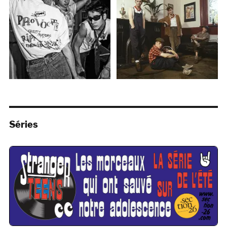
Séries