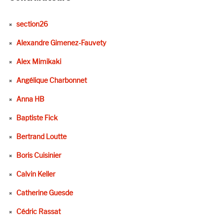
section26
Alexandre Gimenez-Fauvety
Alex Mimikaki
Angélique Charbonnet
Anna HB
Baptiste Fick
Bertrand Loutte
Boris Cuisinier
Calvin Keller
Catherine Guesde
Cédric Rassat