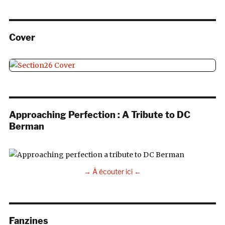
Cover
Approaching Perfection : A Tribute to DC
Berman
→ À écouter ici ←
Fanzines