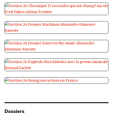
Dossiers