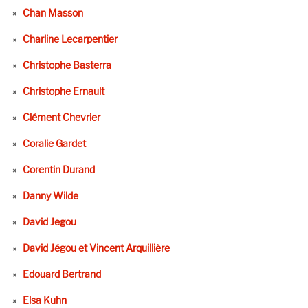
Chan Masson
Charline Lecarpentier
Christophe Basterra
Christophe Ernault
Clément Chevrier
Coralie Gardet
Corentin Durand
Danny Wilde
David Jegou
David Jégou et Vincent Arquillière
Edouard Bertrand
Elsa Kuhn