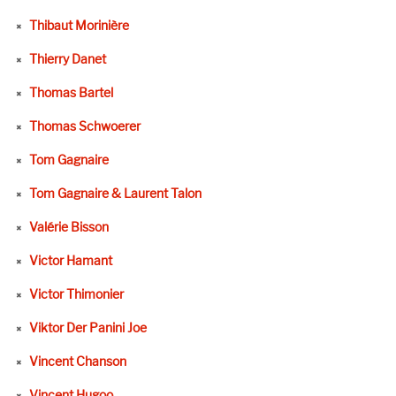
Thibaut Morinière
Thierry Danet
Thomas Bartel
Thomas Schwoerer
Tom Gagnaire
Tom Gagnaire & Laurent Talon
Valérie Bisson
Victor Hamant
Victor Thimonier
Viktor Der Panini Joe
Vincent Chanson
Vincent Hugoo