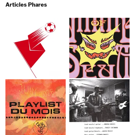
Articles Phares