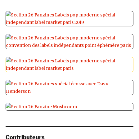
Contributeurs