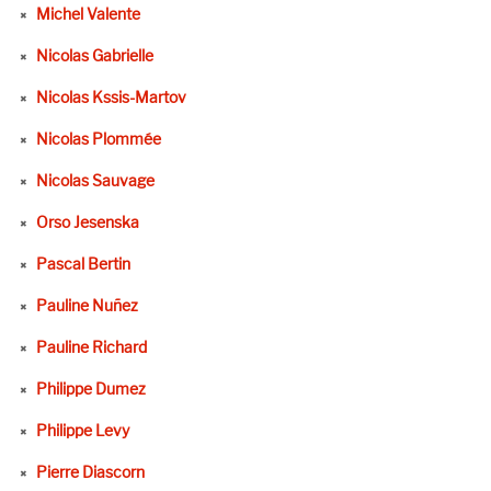
Michel Valente
Nicolas Gabrielle
Nicolas Kssis-Martov
Nicolas Plommée
Nicolas Sauvage
Orso Jesenska
Pascal Bertin
Pauline Nuñez
Pauline Richard
Philippe Dumez
Philippe Levy
Pierre Diascorn