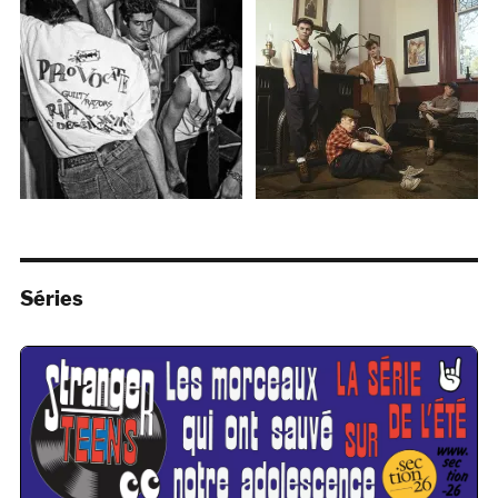
Séries