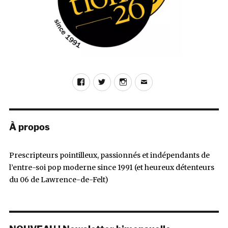
Facebook
Twitter
Instagram
E-
mail
À propos
Prescripteurs pointilleux, passionnés et indépendants de
l’entre-soi pop moderne since 1991 (et heureux détenteurs
du 06 de Lawrence-de-Felt)