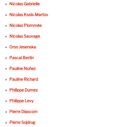
Nicolas Gabrielle
Nicolas Kssis-Martov
Nicolas Plommée
Nicolas Sauvage
Orso Jesenska
Pascal Bertin
Pauline Nuñez
Pauline Richard
Philippe Dumez
Philippe Levy
Pierre Diascorn
Pierre Sojdrug