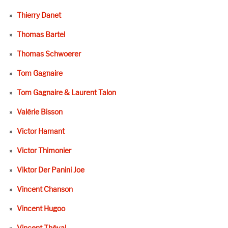
Thierry Danet
Thomas Bartel
Thomas Schwoerer
Tom Gagnaire
Tom Gagnaire & Laurent Talon
Valérie Bisson
Victor Hamant
Victor Thimonier
Viktor Der Panini Joe
Vincent Chanson
Vincent Hugoo
Vincent Théval