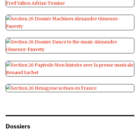
Dossiers