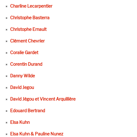
Charline Lecarpentier
Christophe Basterra
Christophe Ernault
Clément Chevrier
Coralie Gardet
Corentin Durand
Danny Wilde
David Jegou
David Jégou et Vincent Arquillière
Edouard Bertrand
Elsa Kuhn
Elsa Kuhn & Pauline Nunez