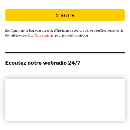
S’inscrire
En cliquant sur ce lien, vous acceptez d’être tenus au courant de nos dernières nouvelles via
l’e-mail de votre choix.
Nous contacter
pour toute désinscription.
Ecoutez notre webradio 24/7