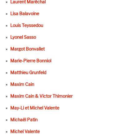
Laurent Maréchal
Lisa Balavoine
Louis Teyssedou
Lyonel Sasso
Margot Bonvallet
Marie-Pierre Bonniol
Matthieu Grunfeld
Maxim Cain
Maxim Cain & Victor Thimonier
May-Li et Michel Valente
Michaël Patin
Michel Valente