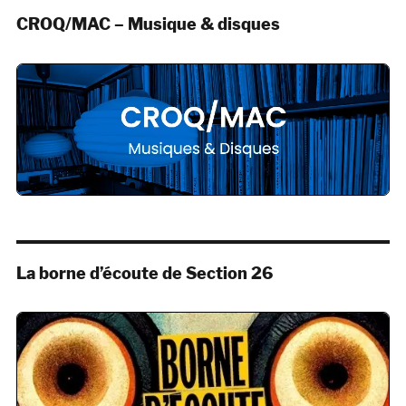
CROQ/MAC – Musique & disques
La borne d’écoute de Section 26