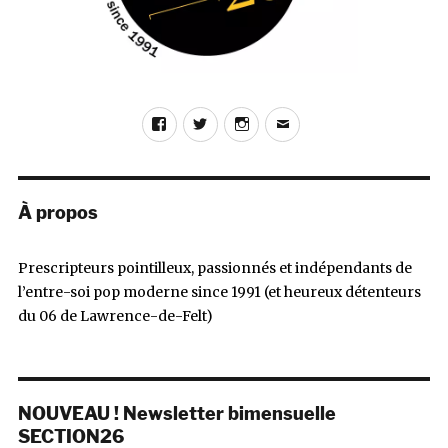
Facebook
Twitter
Instagram
E-
mail
À propos
Prescripteurs pointilleux, passionnés et indépendants de
l’entre-soi pop moderne since 1991 (et heureux détenteurs
du 06 de Lawrence-de-Felt)
NOUVEAU ! Newsletter bimensuelle
SECTION26