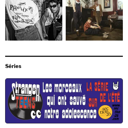
Séries