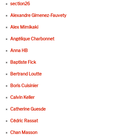
section26
Alexandre Gimenez-Fauvety
Alex Mimikaki
Angélique Charbonnet
Anna HB
Baptiste Fick
Bertrand Loutte
Boris Cuisinier
Calvin Keller
Catherine Guesde
Cédric Rassat
Chan Masson