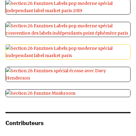
Contributeurs