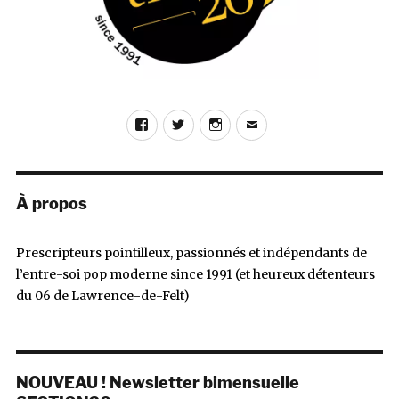
Facebook
Twitter
Instagram
E-
mail
À propos
Prescripteurs pointilleux, passionnés et indépendants de
l’entre-soi pop moderne since 1991 (et heureux détenteurs
du 06 de Lawrence-de-Felt)
NOUVEAU ! Newsletter bimensuelle