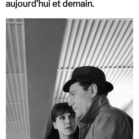
aujourd’hui et demain.