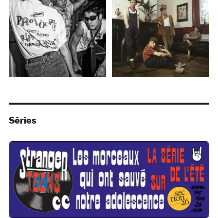
Séries