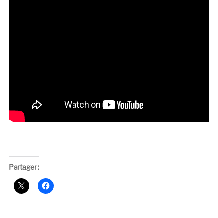
Partager :