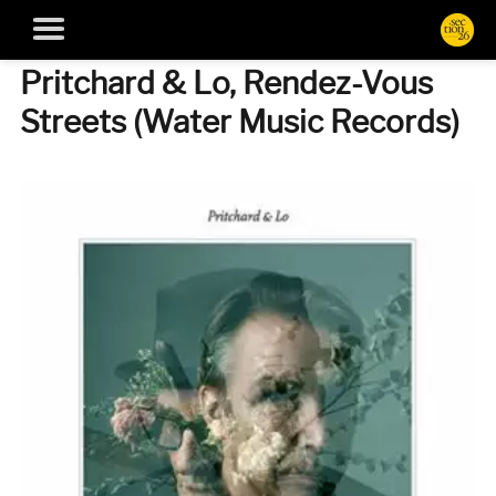
Pritchard & Lo, Rendez-Vous
Streets (Water Music Records)