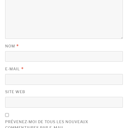
NOM
*
E-MAIL
*
SITE WEB
PRÉVENEZ-MOI DE TOUS LES NOUVEAUX
COMMENTAIRES PAR E-MAIL.