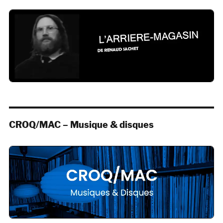
CROQ/MAC – Musique & disques