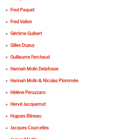
Fred Paquet
Fred Valion
Gérôme Guibert
Gilles Dupuy
Guillaume Ferchaud
Hannah Molin Delafosse
Hannah Molin & Nicolas Plommée
Hélène Peruzzaro
Hervé Jacquemot
Hugues Blineau
Jacques Courcelles