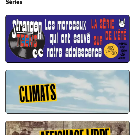
Séries