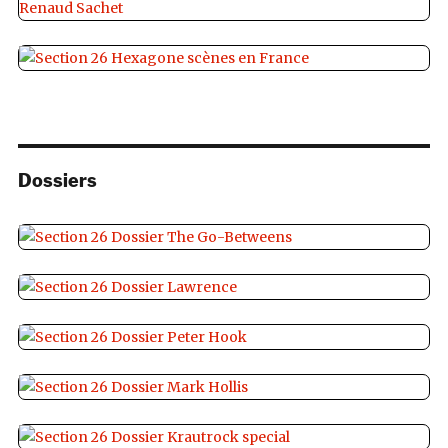
Dossiers