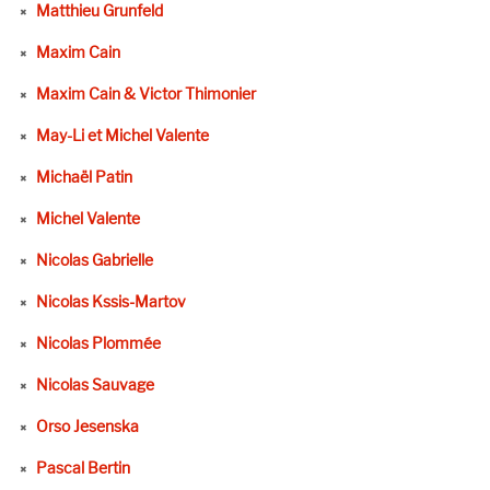
Matthieu Grunfeld
Maxim Cain
Maxim Cain & Victor Thimonier
May-Li et Michel Valente
Michaël Patin
Michel Valente
Nicolas Gabrielle
Nicolas Kssis-Martov
Nicolas Plommée
Nicolas Sauvage
Orso Jesenska
Pascal Bertin