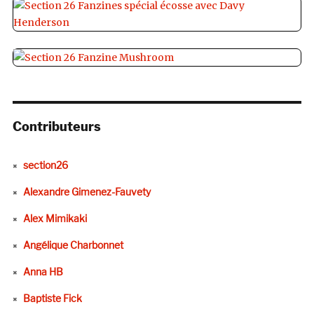
Contributeurs
section26
Alexandre Gimenez-Fauvety
Alex Mimikaki
Angélique Charbonnet
Anna HB
Baptiste Fick