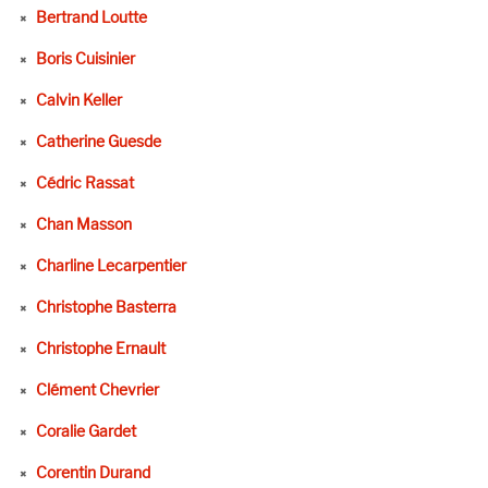
Bertrand Loutte
Boris Cuisinier
Calvin Keller
Catherine Guesde
Cédric Rassat
Chan Masson
Charline Lecarpentier
Christophe Basterra
Christophe Ernault
Clément Chevrier
Coralie Gardet
Corentin Durand