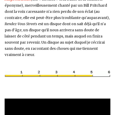
éponyme), merveilleusement chanté par un Bill Pritchard
dont la voix caressante n’a rien perdu de son éclat (au
contraire, elle est peut-être plus troublante qu’auparavant),
Rendez-Vous Streets
est un disque dont on sait déjà qu’il n’a
pas d’âge, un disque qu’il nous arrivera sans doute de
laisser de côté pendant un temps, mais auquel on finira
souvent par revenir. Un disque au sujet duquel je récrirai
sans doute, en racontant des choses qui me tiennent
vraiment à cœur.