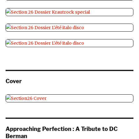
Cover
Approaching Perfection : A Tribute to DC
Berman