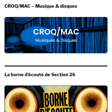
CROQ/MAC – Musique & disques
La borne d’écoute de Section 26