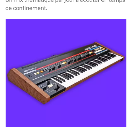
de confinement.