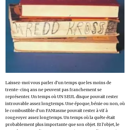
Laissez-moi vous parler d’un temps que les moins de
trente-cinq ans ne peuvent pas franchement se
représenter. Un temps où UN SEUL disque pouvait rester
introuvable assez longtemps. Une époque, bénie ou non, où
le combustible d’un FANtasme pouvait rester à vif à
rougeoyer assez longtemps. Un temps où la quête était
probablement plus importante que son objet. Et l’objet, le