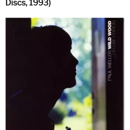
Discs, 1993)