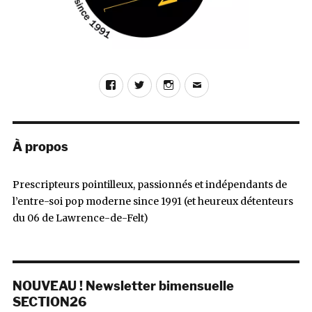
Facebook
Twitter
Instagram
E-
mail
À propos
Prescripteurs pointilleux, passionnés et indépendants de
l’entre-soi pop moderne since 1991 (et heureux détenteurs
du 06 de Lawrence-de-Felt)
NOUVEAU ! Newsletter bimensuelle
SECTION26