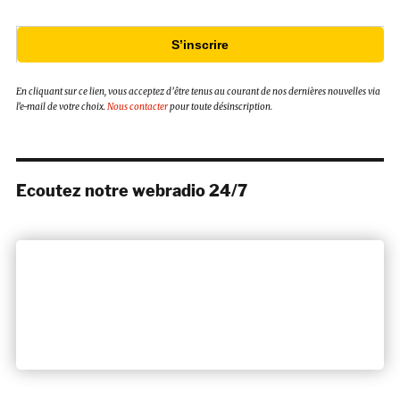
S’inscrire
En cliquant sur ce lien, vous acceptez d’être tenus au courant de nos dernières nouvelles via
l’e-mail de votre choix.
Nous contacter
pour toute désinscription.
Ecoutez notre webradio 24/7