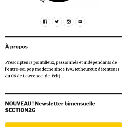
Facebook
Twitter
Instagram
E-
mail
À propos
Prescripteurs pointilleux, passionnés et indépendants de
l’entre-soi pop moderne since 1991 (et heureux détenteurs
du 06 de Lawrence-de-Felt)
NOUVEAU ! Newsletter bimensuelle
SECTION26