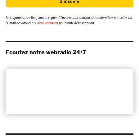
S’inscrire
En cliquant sur ce lien, vous acceptez d’être tenus au courant de nos dernières nouvelles via
l’e-mail de votre choix.
Nous contacter
pour toute désinscription.
Ecoutez notre webradio 24/7