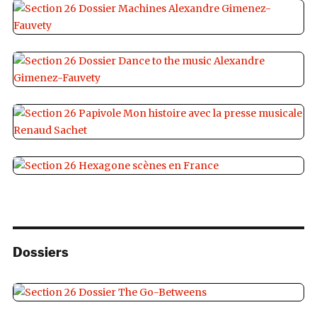
Dossiers