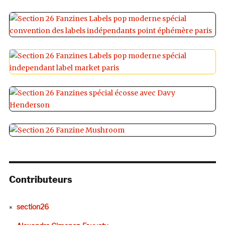
Contributeurs
section26