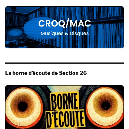
La borne d’écoute de Section 26