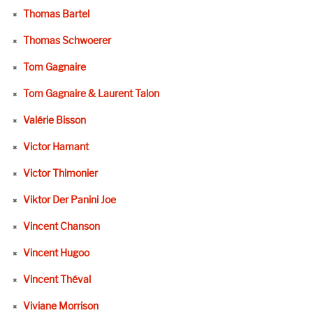
Thomas Bartel
Thomas Schwoerer
Tom Gagnaire
Tom Gagnaire & Laurent Talon
Valérie Bisson
Victor Hamant
Victor Thimonier
Viktor Der Panini Joe
Vincent Chanson
Vincent Hugoo
Vincent Théval
Viviane Morrison