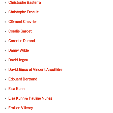
Christophe Basterra
Christophe Ernault
Clément Chevrier
Coralie Gardet
Corentin Durand
Danny Wilde
David Jegou
David Jégou et Vincent Arquillière
Edouard Bertrand
Elsa Kuhn
Elsa Kuhn & Pauline Nunez
Émilien Villeroy