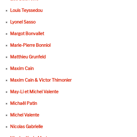
Louis Teyssedou
Lyonel Sasso
Margot Bonvallet
Marie-Pierre Bonniol
Matthieu Grunfeld
Maxim Cain
Maxim Cain & Victor Thimonier
May-Li et Michel Valente
Michaël Patin
Michel Valente
Nicolas Gabrielle