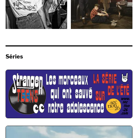
Séries