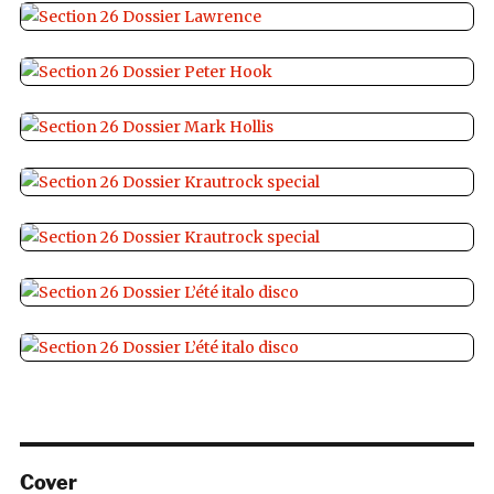
Cover