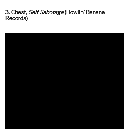
3. Chest,
Self Sabotage
(Howlin’ Banana
Records)