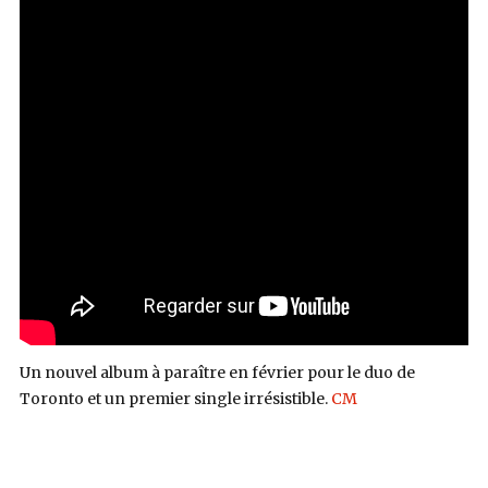
Un nouvel album à paraître en février pour le duo de
Toronto et un premier single irrésistible.
CM