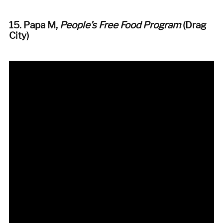
15. Papa M
,
People’s Free Food Program
(Drag
City)