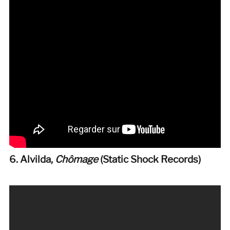
6. Alvilda,
Chômage
(Static Shock Records)