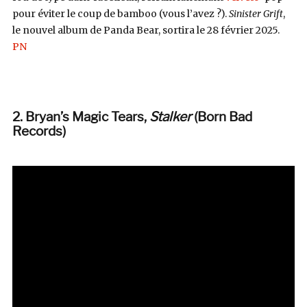
pour éviter le coup de bamboo (vous l’avez ?).
Sinister Grift
,
le nouvel album de Panda Bear, sortira le 28 février 2025.
PN
2. Bryan’s Magic Tears,
Stalker
(Born Bad
Records)