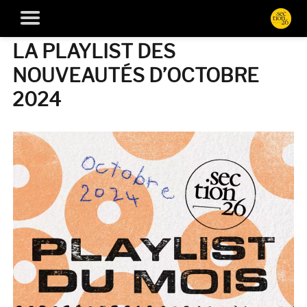
LA PLAYLIST DES
NOUVEAUTÉS D’OCTOBRE
2024