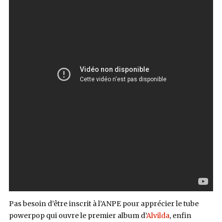
Pas besoin d’être inscrit à l’ANPE pour apprécier le tube
powerpop qui ouvre le premier album d’
Alvilda
, enfin