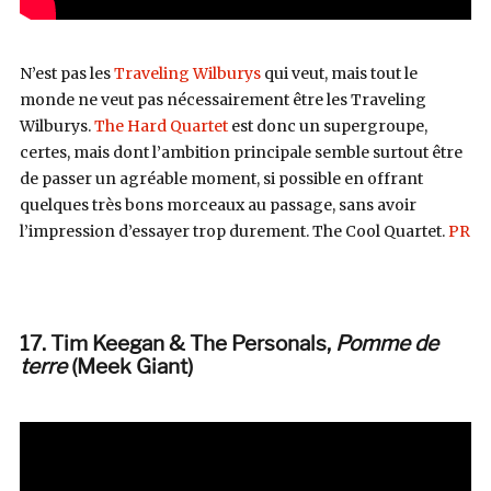
N’est pas les
Traveling Wilburys
qui veut, mais tout le
monde ne veut pas nécessairement être les Traveling
Wilburys.
The Hard Quartet
est donc un supergroupe,
certes, mais dont l’ambition principale semble surtout être
de passer un agréable moment, si possible en offrant
quelques très bons morceaux au passage, sans avoir
l’impression d’essayer trop durement. The Cool Quartet.
PR
17. Tim Keegan & The Personals
,
Pomme de
terre
(Meek Giant)