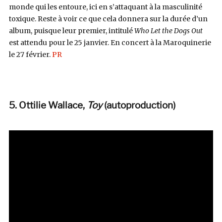
monde qui les entoure, ici en s’attaquant à la masculinité
toxique. Reste à voir ce que cela donnera sur la durée d’un
album, puisque leur premier, intitulé
Who Let the Dogs Out
est attendu pour le 25 janvier. En concert à la Maroquinerie
le 27 février.
PR
5. Ottilie Wallace,
Toy
(autoproduction)