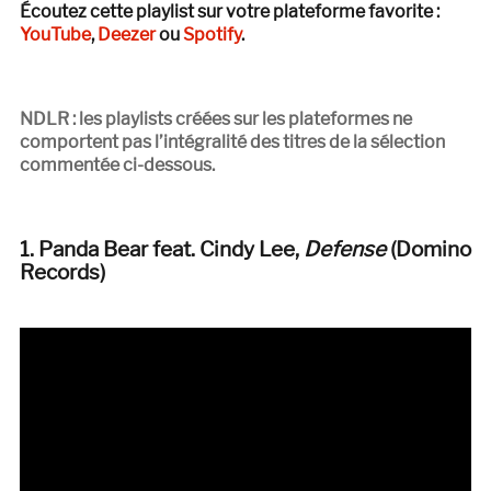
Écoutez cette playlist sur votre plateforme favorite :
YouTube
,
Deezer
ou
Spotify
.
NDLR : les playlists créées sur les plateformes ne
comportent pas l’intégralité des titres de la sélection
commentée ci-dessous.
1. Panda Bear feat. Cindy Lee,
Defense
(Domino
Records)