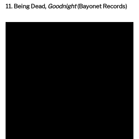
11. Being Dead,
Goodnight
(Bayonet Records)