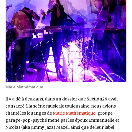
Marie Mathématique
Il y a déjà deux ans, dans un dossier que Section26 avait
consacré à la scène musicale toulousaine, nous avions
chanté les louanges de
Marie Mathématique
, groupe
garage-pop-psyché mené par les époux Emmanuelle et
Nicolas (aka Jimmy Jazz) Mazel, ainsi que de leur label