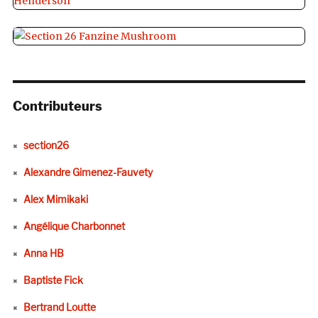
Contributeurs
section26
Alexandre Gimenez-Fauvety
Alex Mimikaki
Angélique Charbonnet
Anna HB
Baptiste Fick
Bertrand Loutte