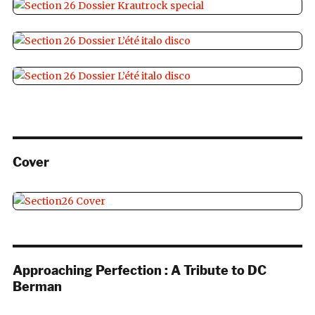
Cover
Approaching Perfection : A Tribute to DC
Berman