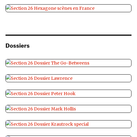
Dossiers