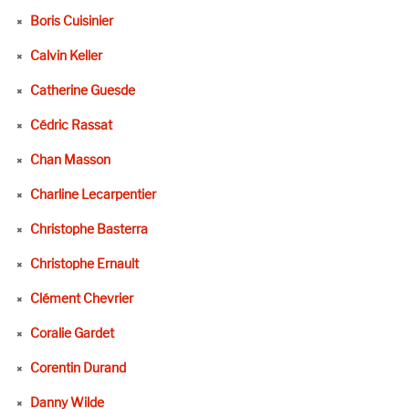
Boris Cuisinier
Calvin Keller
Catherine Guesde
Cédric Rassat
Chan Masson
Charline Lecarpentier
Christophe Basterra
Christophe Ernault
Clément Chevrier
Coralie Gardet
Corentin Durand
Danny Wilde