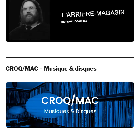
CROQ/MAC – Musique & disques