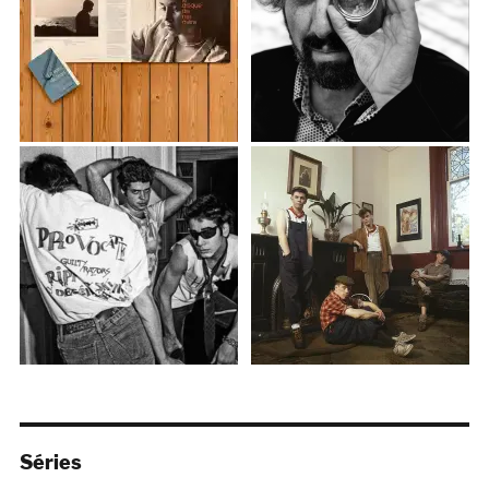
Séries