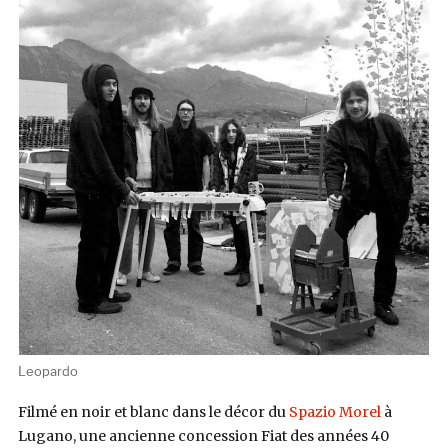
Leopardo
Filmé en noir et blanc dans le décor du
Spazio Morel
à
Lugano, une ancienne concession Fiat des années 40