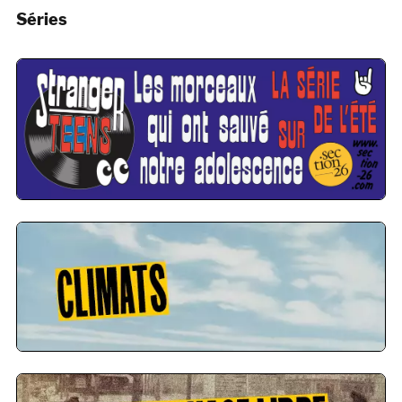
Séries