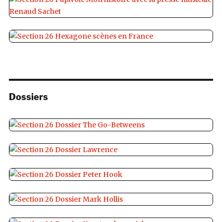
Dossiers