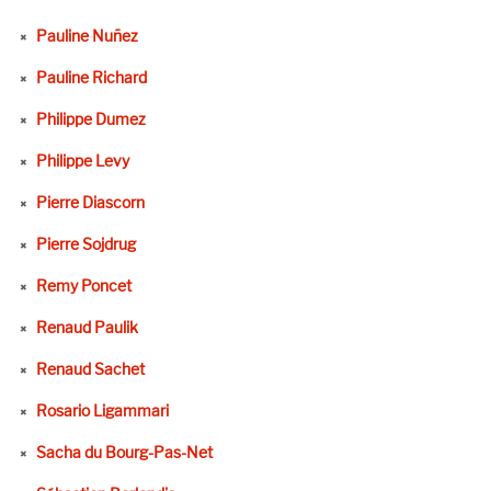
Pauline Nuñez
Pauline Richard
Philippe Dumez
Philippe Levy
Pierre Diascorn
Pierre Sojdrug
Remy Poncet
Renaud Paulik
Renaud Sachet
Rosario Ligammari
Sacha du Bourg-Pas-Net