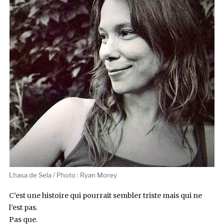
Lhasa de Sela / Photo : Ryan Morey
C’est une histoire qui pourrait sembler triste mais qui ne
l’est pas.
Pas que.