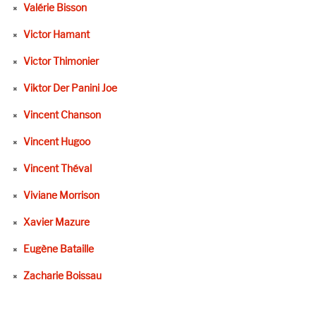
Valérie Bisson
Victor Hamant
Victor Thimonier
Viktor Der Panini Joe
Vincent Chanson
Vincent Hugoo
Vincent Théval
Viviane Morrison
Xavier Mazure
Eugène Bataille
Zacharie Boissau