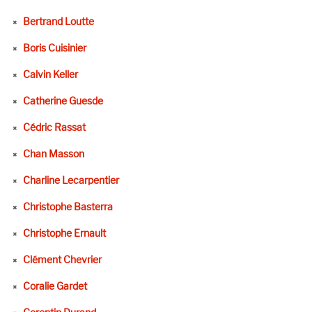
Bertrand Loutte
Boris Cuisinier
Calvin Keller
Catherine Guesde
Cédric Rassat
Chan Masson
Charline Lecarpentier
Christophe Basterra
Christophe Ernault
Clément Chevrier
Coralie Gardet