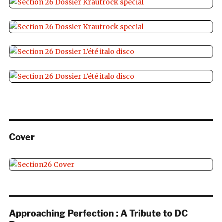
Cover
Approaching Perfection : A Tribute to DC