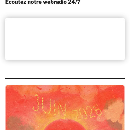
Ecoutez notre webradio 24/7