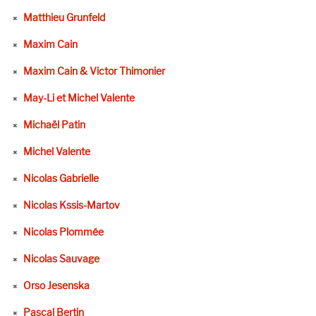
Matthieu Grunfeld
Maxim Cain
Maxim Cain & Victor Thimonier
May-Li et Michel Valente
Michaël Patin
Michel Valente
Nicolas Gabrielle
Nicolas Kssis-Martov
Nicolas Plommée
Nicolas Sauvage
Orso Jesenska
Pascal Bertin