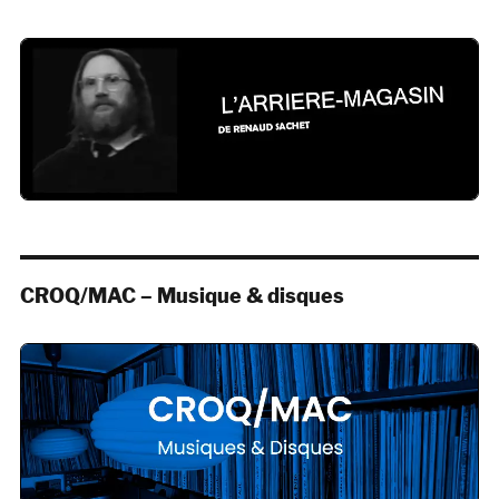
CROQ/MAC – Musique & disques