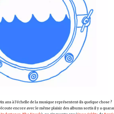
ix ans à l’échelle de la musique représentent-ils quelque chose ?
’écoute encore avec le même plaisir des albums sortis il y a quara