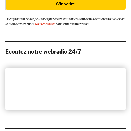
S’inscrire
En cliquant sur ce lien, vous acceptez d’être tenus au courant de nos dernières nouvelles via
l’e-mail de votre choix.
Nous contacter
pour toute désinscription.
Ecoutez notre webradio 24/7