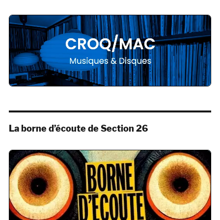
La borne d’écoute de Section 26