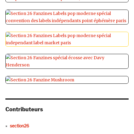
Contributeurs
section26