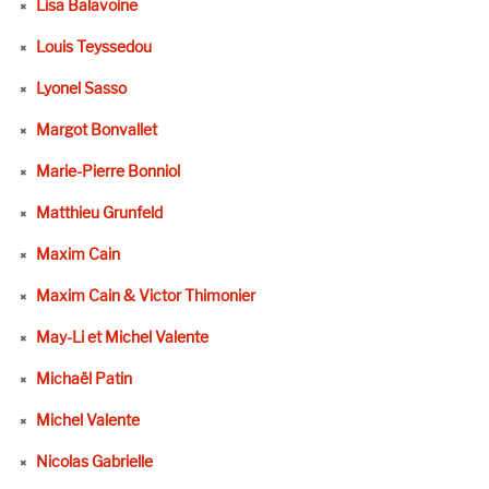
Lisa Balavoine
Louis Teyssedou
Lyonel Sasso
Margot Bonvallet
Marie-Pierre Bonniol
Matthieu Grunfeld
Maxim Cain
Maxim Cain & Victor Thimonier
May-Li et Michel Valente
Michaël Patin
Michel Valente
Nicolas Gabrielle