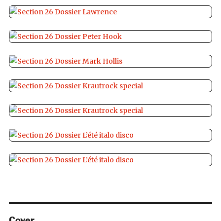
Cover