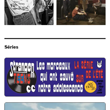
Séries