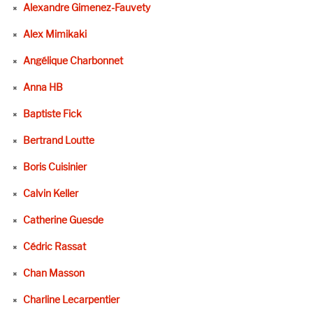
Alexandre Gimenez-Fauvety
Alex Mimikaki
Angélique Charbonnet
Anna HB
Baptiste Fick
Bertrand Loutte
Boris Cuisinier
Calvin Keller
Catherine Guesde
Cédric Rassat
Chan Masson
Charline Lecarpentier