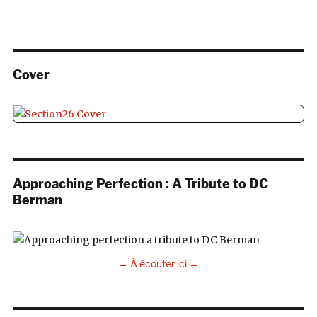
Cover
Approaching Perfection : A Tribute to DC
Berman
→ À écouter ici ←