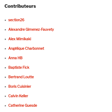
Contributeurs
section26
Alexandre Gimenez-Fauvety
Alex Mimikaki
Angélique Charbonnet
Anna HB
Baptiste Fick
Bertrand Loutte
Boris Cuisinier
Calvin Keller
Catherine Guesde