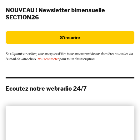
NOUVEAU ! Newsletter bimensuelle
SECTION26
S’inscrire
En cliquant sur ce lien, vous acceptez d’être tenus au courant de nos dernières nouvelles via
l’e-mail de votre choix.
Nous contacter
pour toute désinscription.
Ecoutez notre webradio 24/7