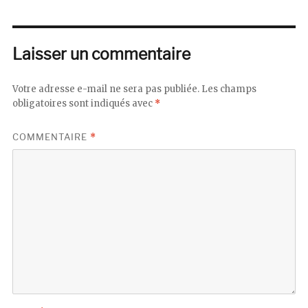
Laisser un commentaire
Votre adresse e-mail ne sera pas publiée.
Les champs
obligatoires sont indiqués avec
*
COMMENTAIRE
*