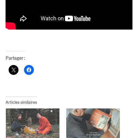
Partager :
Articles similaires