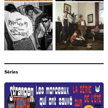
Séries