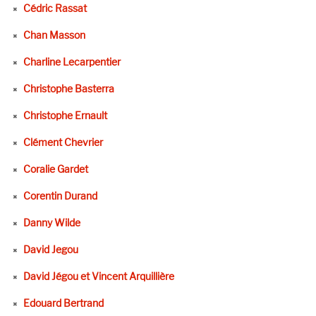
Cédric Rassat
Chan Masson
Charline Lecarpentier
Christophe Basterra
Christophe Ernault
Clément Chevrier
Coralie Gardet
Corentin Durand
Danny Wilde
David Jegou
David Jégou et Vincent Arquillière
Edouard Bertrand