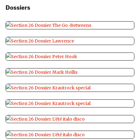
Dossiers