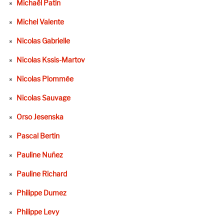
Michaël Patin
Michel Valente
Nicolas Gabrielle
Nicolas Kssis-Martov
Nicolas Plommée
Nicolas Sauvage
Orso Jesenska
Pascal Bertin
Pauline Nuñez
Pauline Richard
Philippe Dumez
Philippe Levy