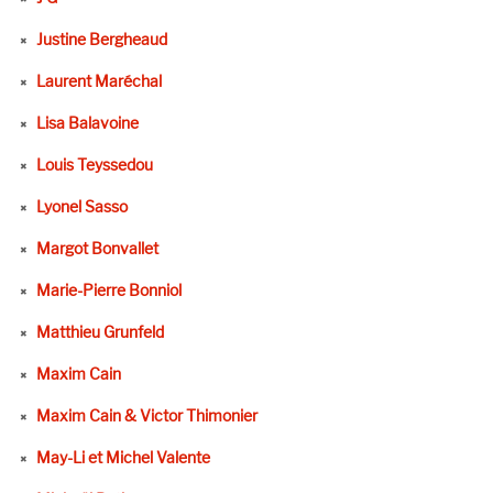
Justine Bergheaud
Laurent Maréchal
Lisa Balavoine
Louis Teyssedou
Lyonel Sasso
Margot Bonvallet
Marie-Pierre Bonniol
Matthieu Grunfeld
Maxim Cain
Maxim Cain & Victor Thimonier
May-Li et Michel Valente