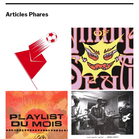
Articles Phares