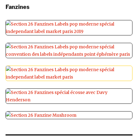
Fanzines