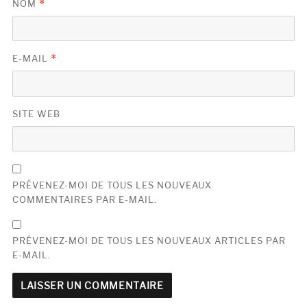
NOM
*
E-MAIL
*
SITE WEB
PRÉVENEZ-MOI DE TOUS LES NOUVEAUX
COMMENTAIRES PAR E-MAIL.
PRÉVENEZ-MOI DE TOUS LES NOUVEAUX ARTICLES PAR
E-MAIL.