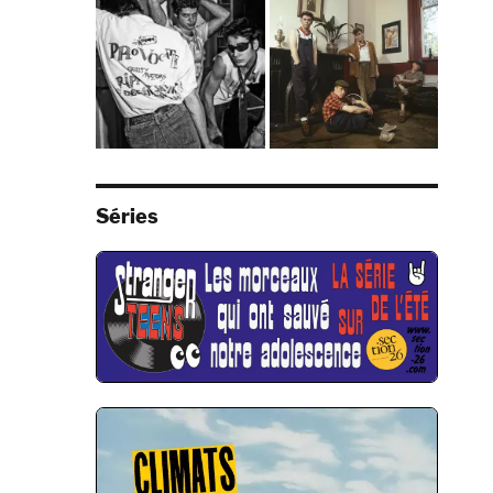
Séries