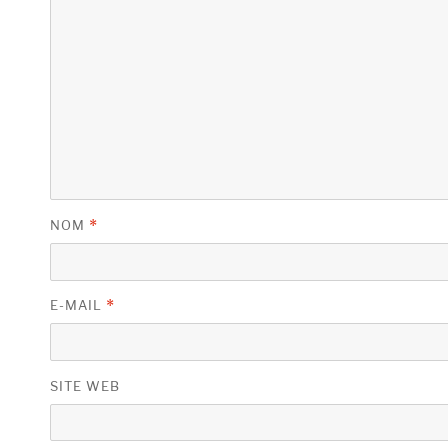
NOM
*
E-MAIL
*
SITE WEB