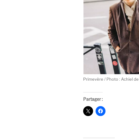
Primevère / Photo : Achiel de
Partager :