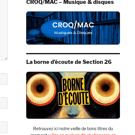
CROQ/MAC – Musique & disques
La borne d’écoute de Section 26
Retrouvez ici notre veille de bons titres du