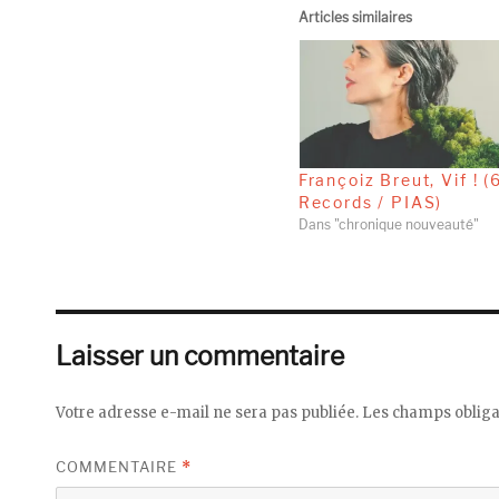
Articles similaires
Françoiz Breut, Vif ! (
Records / PIAS)
Dans "chronique nouveauté"
Laisser un commentaire
Votre adresse e-mail ne sera pas publiée.
Les champs obliga
COMMENTAIRE
*