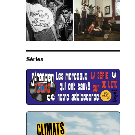
Séries