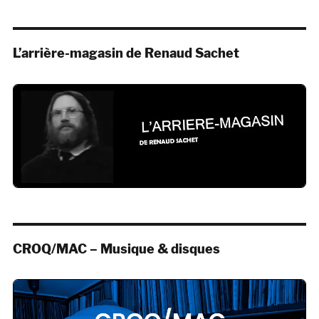
L’arrière-magasin de Renaud Sachet
CROQ/MAC – Musique & disques