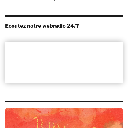
Ecoutez notre webradio 24/7