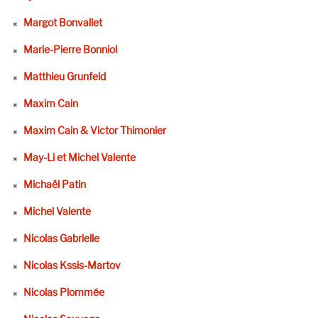
Margot Bonvallet
Marie-Pierre Bonniol
Matthieu Grunfeld
Maxim Cain
Maxim Cain & Victor Thimonier
May-Li et Michel Valente
Michaël Patin
Michel Valente
Nicolas Gabrielle
Nicolas Kssis-Martov
Nicolas Plommée