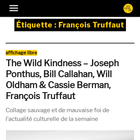
Étiquette :
François Truffaut
Catégories
affichage libre
The Wild Kindness – Joseph
Ponthus, Bill Callahan, Will
Oldham & Cassie Berman,
François Truffaut
Collage sauvage et de mauvaise foi de
l’actualité culturelle de la semaine