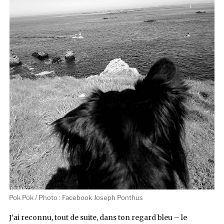
Pok Pok / Photo : Facebook Joseph Ponthus
J’ai reconnu, tout de suite, dans ton regard bleu – le