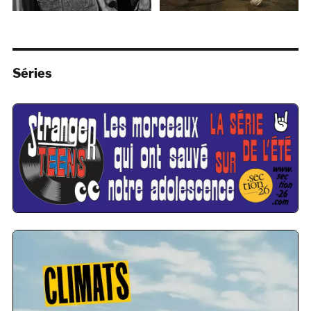
Séries