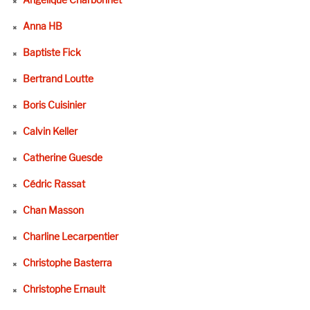
Anna HB
Baptiste Fick
Bertrand Loutte
Boris Cuisinier
Calvin Keller
Catherine Guesde
Cédric Rassat
Chan Masson
Charline Lecarpentier
Christophe Basterra
Christophe Ernault