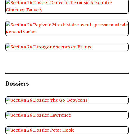
Dossiers