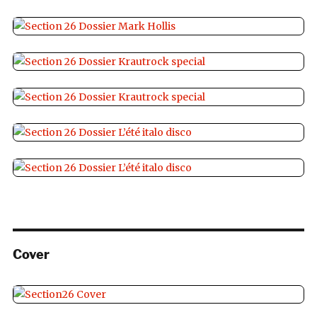
Cover