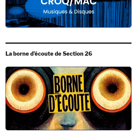
La borne d’écoute de Section 26