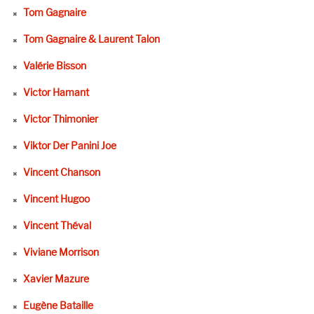
Tom Gagnaire
Tom Gagnaire & Laurent Talon
Valérie Bisson
Victor Hamant
Victor Thimonier
Viktor Der Panini Joe
Vincent Chanson
Vincent Hugoo
Vincent Théval
Viviane Morrison
Xavier Mazure
Eugène Bataille