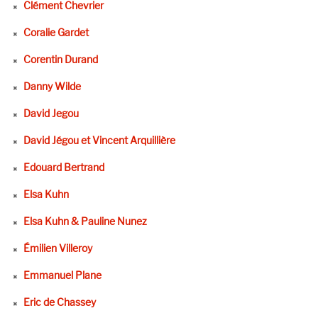
Clément Chevrier
Coralie Gardet
Corentin Durand
Danny Wilde
David Jegou
David Jégou et Vincent Arquillière
Edouard Bertrand
Elsa Kuhn
Elsa Kuhn & Pauline Nunez
Émilien Villeroy
Emmanuel Plane
Eric de Chassey