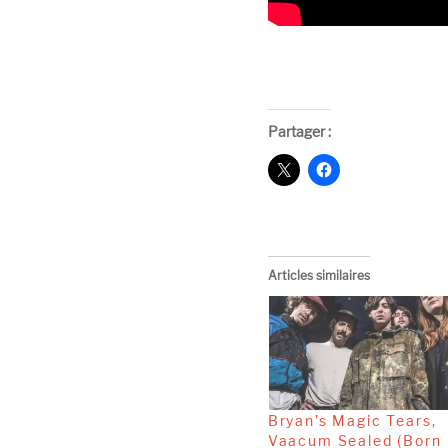
Partager :
Articles similaires
Bryan’s Magic Tears,
Vaacum Sealed (Born