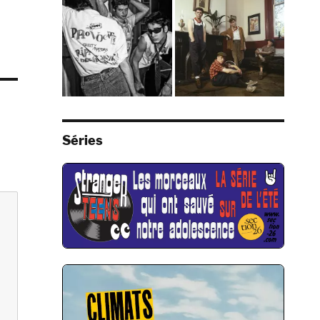
Séries