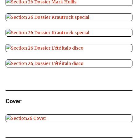
Cover