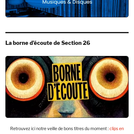
La borne d’écoute de Section 26
Retrouvez ici notre veille de bons titres du moment :
clips en