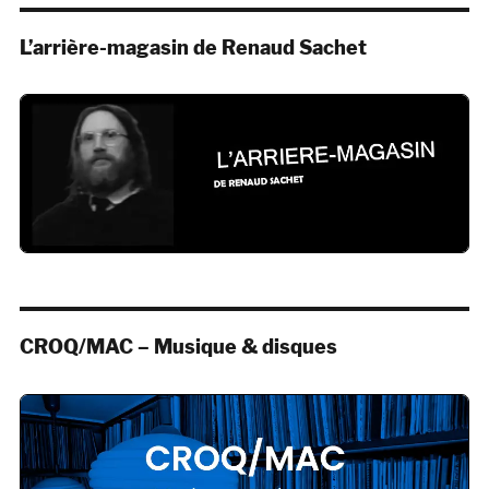
L’arrière-magasin de Renaud Sachet
CROQ/MAC – Musique & disques