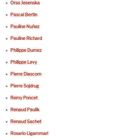
Orso Jesenska
Pascal Bertin
Pauline Nuñez
Pauline Richard
Philippe Dumez
Philippe Levy
Pierre Diascorn
Pierre Sojdrug
Remy Poncet
Renaud Paulik
Renaud Sachet
Rosario Ligammari