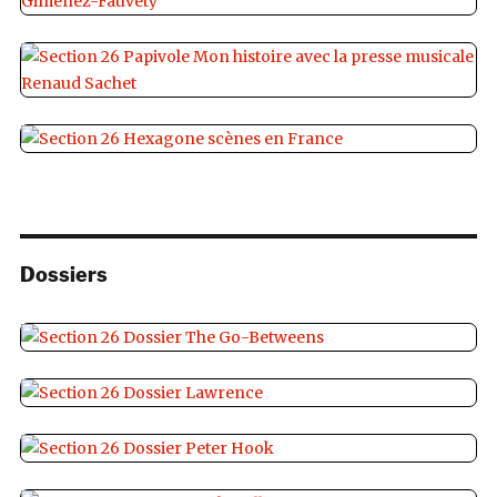
Dossiers