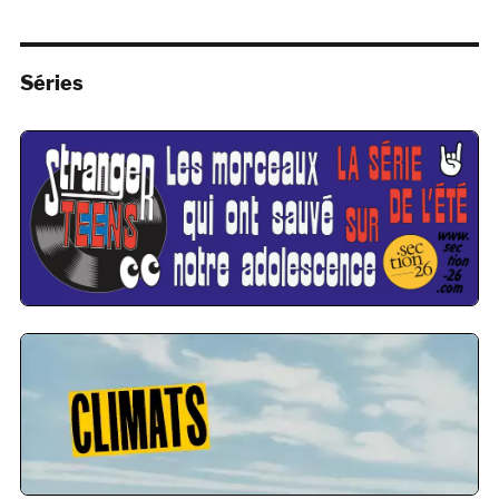
Séries