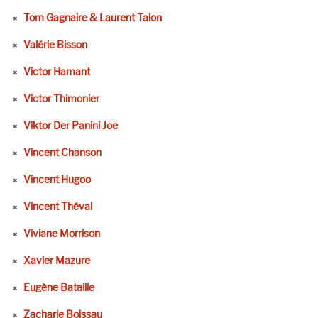
Tom Gagnaire & Laurent Talon
Valérie Bisson
Victor Hamant
Victor Thimonier
Viktor Der Panini Joe
Vincent Chanson
Vincent Hugoo
Vincent Théval
Viviane Morrison
Xavier Mazure
Eugène Bataille
Zacharie Boissau