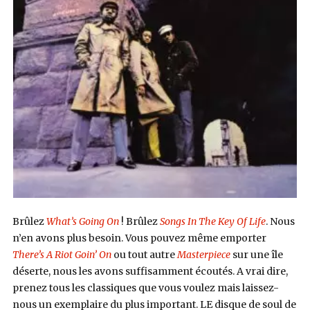
Brûlez
What’s Going On
! Brûlez
Songs In The Key Of Life
. Nous
n’en avons plus besoin. Vous pouvez même emporter
There’s A Riot Goin’ On
ou tout autre
Masterpiece
sur une île
déserte, nous les avons suffisamment écoutés. A vrai dire,
prenez tous les classiques que vous voulez mais laissez-
nous un exemplaire du plus important. LE disque de soul de