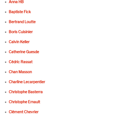
Anna HB
Baptiste Fick
Bertrand Loutte
Boris Cuisinier
Calvin Keller
Catherine Guesde
Cédric Rassat
Chan Masson
Charline Lecarpentier
Christophe Basterra
Christophe Ernault
Clément Chevrier