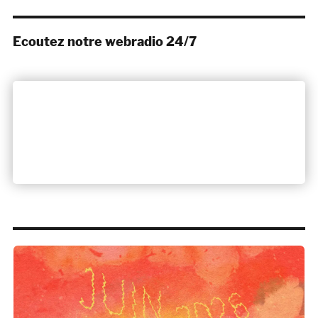
Ecoutez notre webradio 24/7