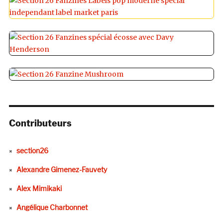
Contributeurs
section26
Alexandre Gimenez-Fauvety
Alex Mimikaki
Angélique Charbonnet