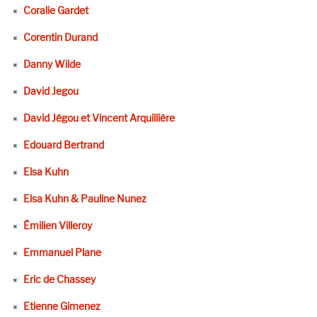
Coralie Gardet
Corentin Durand
Danny Wilde
David Jegou
David Jégou et Vincent Arquillière
Edouard Bertrand
Elsa Kuhn
Elsa Kuhn & Pauline Nunez
Émilien Villeroy
Emmanuel Plane
Eric de Chassey
Etienne Gimenez