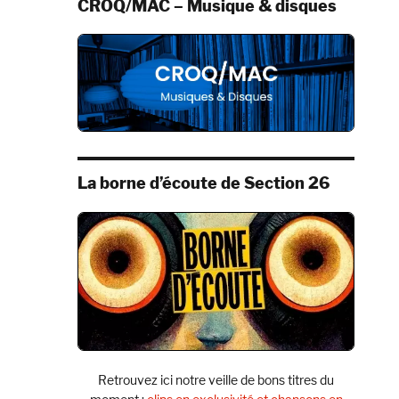
CROQ/MAC – Musique & disques
La borne d’écoute de Section 26
Retrouvez ici notre veille de bons titres du