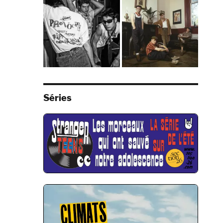
Séries