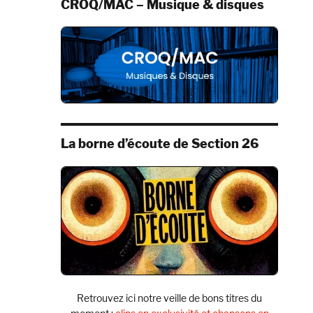
CROQ/MAC – Musique & disques
La borne d’écoute de Section 26
Retrouvez ici notre veille de bons titres du