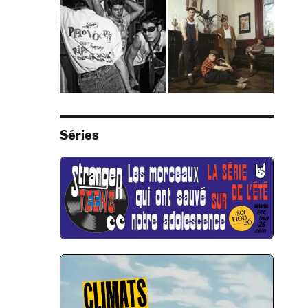
Séries