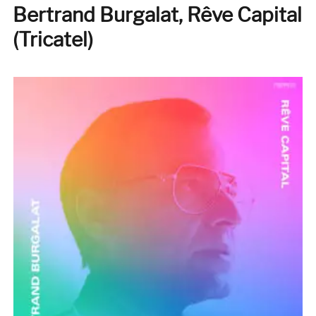
Bertrand Burgalat, Rêve Capital
(Tricatel)