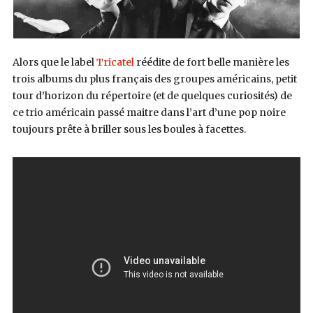
Alors que le label
Tricatel
réédite de fort belle manière les
trois albums du plus français des groupes américains, petit
tour d’horizon du répertoire (et de quelques curiosités) de
ce trio américain passé maitre dans l’art d’une pop noire
toujours prête à briller sous les boules à facettes.