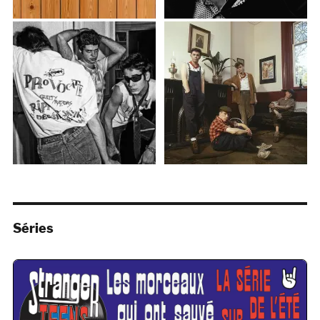
Séries