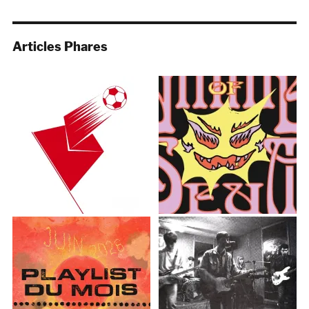
Articles Phares