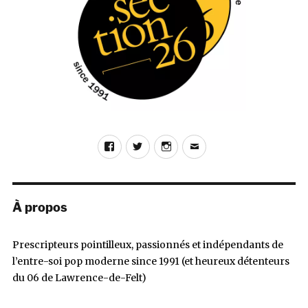
Facebook
Twitter
Instagram
E-
mail
À propos
Prescripteurs pointilleux, passionnés et indépendants de
l’entre-soi pop moderne since 1991 (et heureux détenteurs
du 06 de Lawrence-de-Felt)