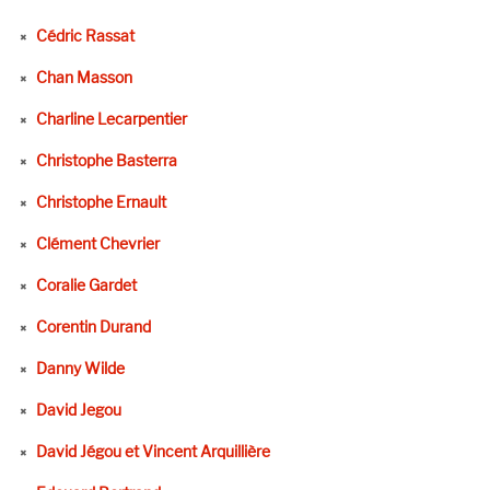
Cédric Rassat
Chan Masson
Charline Lecarpentier
Christophe Basterra
Christophe Ernault
Clément Chevrier
Coralie Gardet
Corentin Durand
Danny Wilde
David Jegou
David Jégou et Vincent Arquillière