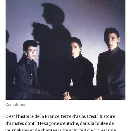
Comateens
C’est l’histoire de la France, terre d’asile. C’est l’histoire
d’artistes dont l’Hexagone s’entiche, dans la foulée de
journalistes et de chanteurs frenchy but chic. C’est une