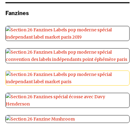
Fanzines