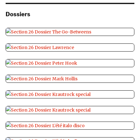
Dossiers