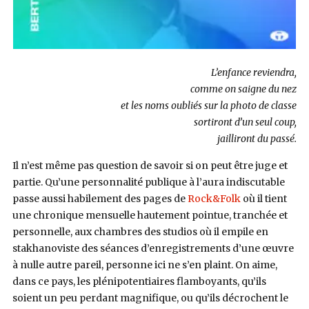
L’enfance reviendra,
comme on saigne du nez
et les noms oubliés sur la photo de classe
sortiront d’un seul coup,
jailliront du passé.
Il n’est même pas question de savoir si on peut être juge et
partie. Qu’une personnalité publique à l’aura indiscutable
passe aussi habilement des pages de
Rock&Folk
où il tient
une chronique mensuelle hautement pointue, tranchée et
personnelle, aux chambres des studios où il empile en
stakhanoviste des séances d’enregistrements d’une œuvre
à nulle autre pareil, personne ici ne s’en plaint. On aime,
dans ce pays, les plénipotentiaires flamboyants, qu’ils
soient un peu perdant magnifique, ou qu’ils décrochent le