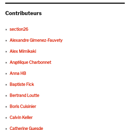
Contributeurs
section26
Alexandre Gimenez-Fauvety
Alex Mimikaki
Angélique Charbonnet
Anna HB
Baptiste Fick
Bertrand Loutte
Boris Cuisinier
Calvin Keller
Catherine Guesde