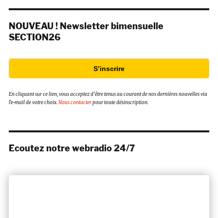
NOUVEAU ! Newsletter bimensuelle
SECTION26
S’inscrire
En cliquant sur ce lien, vous acceptez d’être tenus au courant de nos dernières nouvelles via
l’e-mail de votre choix.
Nous contacter
pour toute désinscription.
Ecoutez notre webradio 24/7