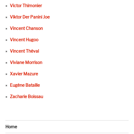
Victor Thimonier
Viktor Der Panini Joe
Vincent Chanson
Vincent Hugoo
Vincent Théval
Viviane Morrison
Xavier Mazure
Eugène Bataille
Zacharie Boissau
Home