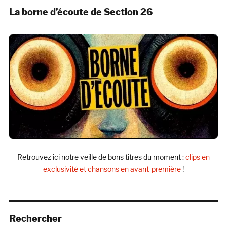
La borne d’écoute de Section 26
Retrouvez ici notre veille de bons titres du moment :
clips en
exclusivité et chansons en avant-première
!
Rechercher