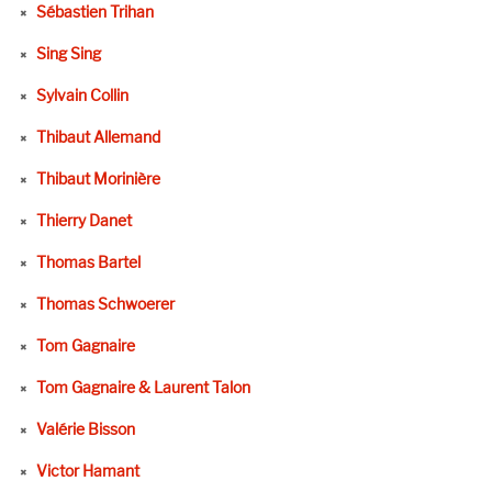
Sébastien Trihan
Sing Sing
Sylvain Collin
Thibaut Allemand
Thibaut Morinière
Thierry Danet
Thomas Bartel
Thomas Schwoerer
Tom Gagnaire
Tom Gagnaire & Laurent Talon
Valérie Bisson
Victor Hamant