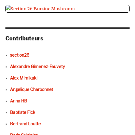
Contributeurs
section26
Alexandre Gimenez-Fauvety
Alex Mimikaki
Angélique Charbonnet
Anna HB
Baptiste Fick
Bertrand Loutte