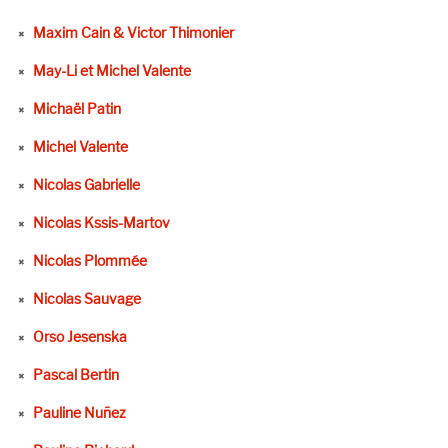
Maxim Cain & Victor Thimonier
May-Li et Michel Valente
Michaël Patin
Michel Valente
Nicolas Gabrielle
Nicolas Kssis-Martov
Nicolas Plommée
Nicolas Sauvage
Orso Jesenska
Pascal Bertin
Pauline Nuñez