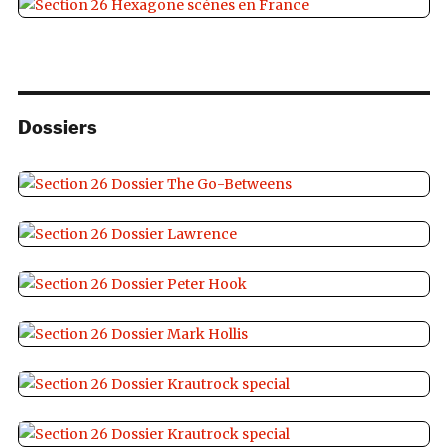
Dossiers