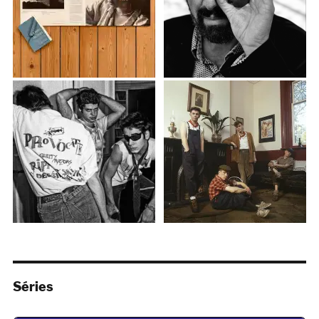
Séries