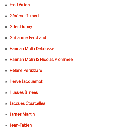
Fred Valion
Gérôme Guibert
Gilles Dupuy
Guillaume Ferchaud
Hannah Molin Delafosse
Hannah Molin & Nicolas Plommée
Hélène Peruzzaro
Hervé Jacquemot
Hugues Blineau
Jacques Courcelles
James Martin
Jean-Fabien