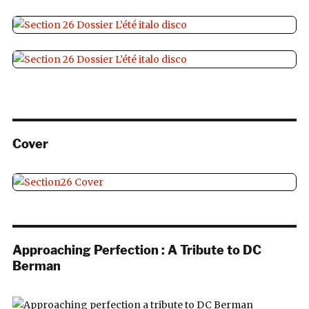
Cover
Approaching Perfection : A Tribute to DC
Berman