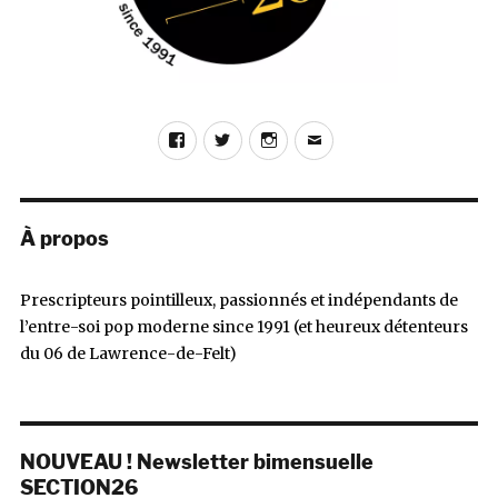
Facebook
Twitter
Instagram
E-
mail
À propos
Prescripteurs pointilleux, passionnés et indépendants de
l’entre-soi pop moderne since 1991 (et heureux détenteurs
du 06 de Lawrence-de-Felt)
NOUVEAU ! Newsletter bimensuelle
SECTION26