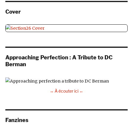
Cover
Approaching Perfection : A Tribute to DC
Berman
→ À écouter ici ←
Fanzines