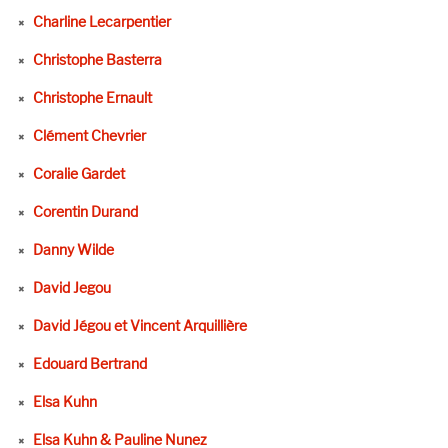
Charline Lecarpentier
Christophe Basterra
Christophe Ernault
Clément Chevrier
Coralie Gardet
Corentin Durand
Danny Wilde
David Jegou
David Jégou et Vincent Arquillière
Edouard Bertrand
Elsa Kuhn
Elsa Kuhn & Pauline Nunez