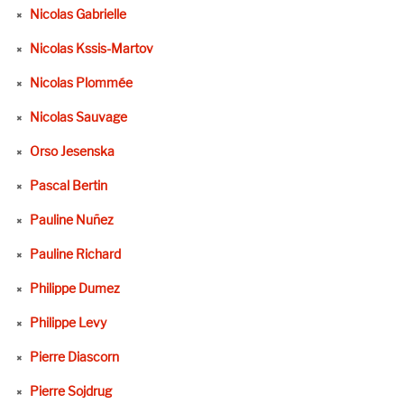
Nicolas Gabrielle
Nicolas Kssis-Martov
Nicolas Plommée
Nicolas Sauvage
Orso Jesenska
Pascal Bertin
Pauline Nuñez
Pauline Richard
Philippe Dumez
Philippe Levy
Pierre Diascorn
Pierre Sojdrug