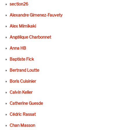
section26
Alexandre Gimenez-Fauvety
Alex Mimikaki
Angélique Charbonnet
Anna HB
Baptiste Fick
Bertrand Loutte
Boris Cuisinier
Calvin Keller
Catherine Guesde
Cédric Rassat
Chan Masson