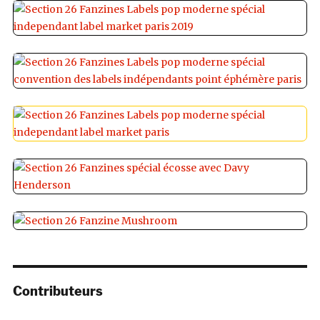
Contributeurs