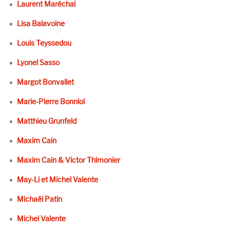
Laurent Maréchal
Lisa Balavoine
Louis Teyssedou
Lyonel Sasso
Margot Bonvallet
Marie-Pierre Bonniol
Matthieu Grunfeld
Maxim Cain
Maxim Cain & Victor Thimonier
May-Li et Michel Valente
Michaël Patin
Michel Valente