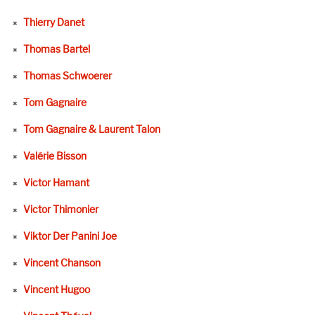
Thierry Danet
Thomas Bartel
Thomas Schwoerer
Tom Gagnaire
Tom Gagnaire & Laurent Talon
Valérie Bisson
Victor Hamant
Victor Thimonier
Viktor Der Panini Joe
Vincent Chanson
Vincent Hugoo