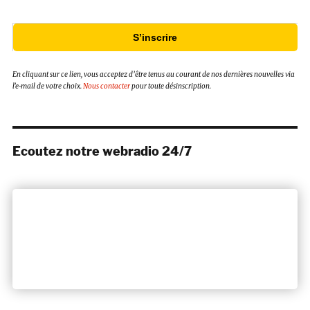
S’inscrire
En cliquant sur ce lien, vous acceptez d’être tenus au courant de nos dernières nouvelles via
l’e-mail de votre choix.
Nous contacter
pour toute désinscription.
Ecoutez notre webradio 24/7