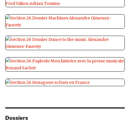
Dossiers