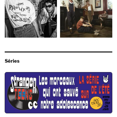
Séries