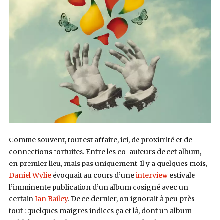
Comme souvent, tout est affaire, ici, de proximité et de
connections fortuites. Entre les co-auteurs de cet album,
en premier lieu, mais pas uniquement. Il y a quelques mois,
Daniel Wylie
évoquait au cours d’une
interview
estivale
l’imminente publication d’un album cosigné avec un
certain
Ian Bailey
. De ce dernier, on ignorait à peu près
tout : quelques maigres indices ça et là, dont un album