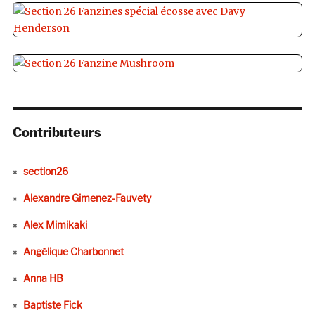
Contributeurs
section26
Alexandre Gimenez-Fauvety
Alex Mimikaki
Angélique Charbonnet
Anna HB
Baptiste Fick