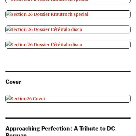
Cover
Approaching Perfection : A Tribute to DC
Berman