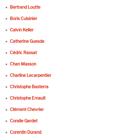
Bertrand Loutte
Boris Cuisinier
Calvin Keller
Catherine Guesde
Cédric Rassat
Chan Masson
Charline Lecarpentier
Christophe Basterra
Christophe Ernault
Clément Chevrier
Coralie Gardet
Corentin Durand