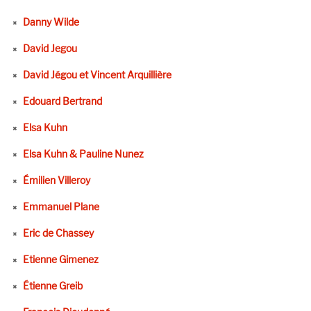
Danny Wilde
David Jegou
David Jégou et Vincent Arquillière
Edouard Bertrand
Elsa Kuhn
Elsa Kuhn & Pauline Nunez
Émilien Villeroy
Emmanuel Plane
Eric de Chassey
Etienne Gimenez
Étienne Greib