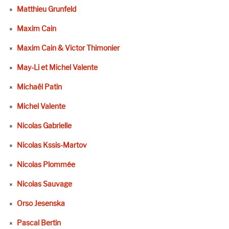
Matthieu Grunfeld
Maxim Cain
Maxim Cain & Victor Thimonier
May-Li et Michel Valente
Michaël Patin
Michel Valente
Nicolas Gabrielle
Nicolas Kssis-Martov
Nicolas Plommée
Nicolas Sauvage
Orso Jesenska
Pascal Bertin