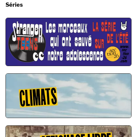
Séries