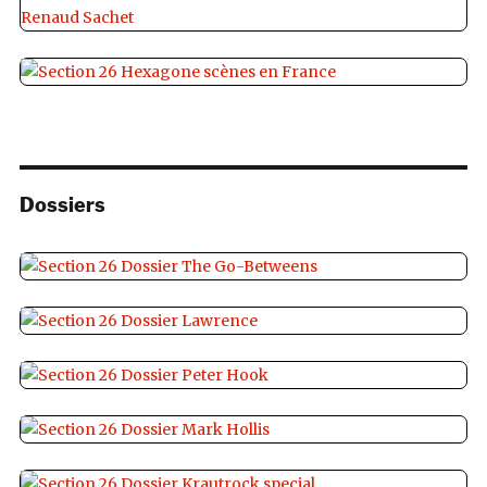
Dossiers