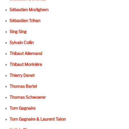
Sébastien Morlighem
Sébastien Trihan
Sing Sing
Sylvain Collin
Thibaut Allemand
Thibaut Morinière
Thierry Danet
Thomas Bartel
Thomas Schwoerer
Tom Gagnaire
Tom Gagnaire & Laurent Talon