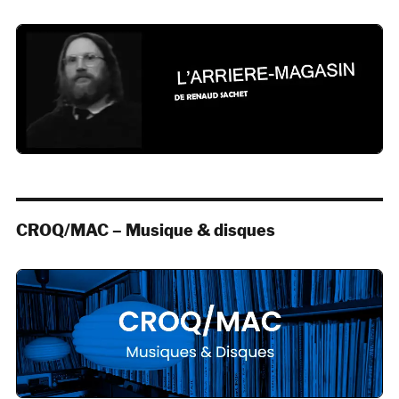
CROQ/MAC – Musique & disques