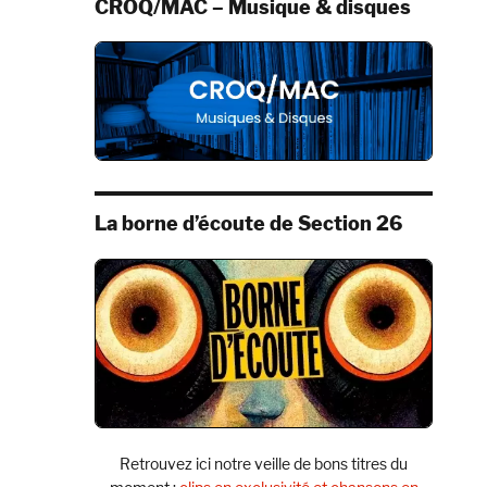
CROQ/MAC – Musique & disques
La borne d’écoute de Section 26
Retrouvez ici notre veille de bons titres du