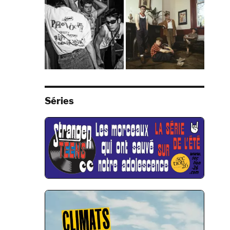
Séries