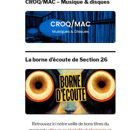
CROQ/MAC – Musique & disques
La borne d’écoute de Section 26
Retrouvez ici notre veille de bons titres du