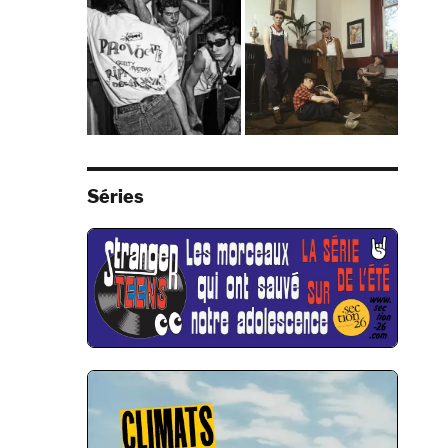
Séries