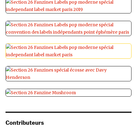
Contributeurs