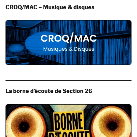
CROQ/MAC – Musique & disques
La borne d’écoute de Section 26