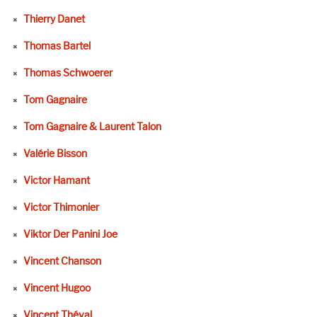
Thierry Danet
Thomas Bartel
Thomas Schwoerer
Tom Gagnaire
Tom Gagnaire & Laurent Talon
Valérie Bisson
Victor Hamant
Victor Thimonier
Viktor Der Panini Joe
Vincent Chanson
Vincent Hugoo
Vincent Théval