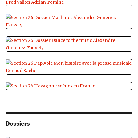
Dossiers