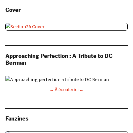
Cover
Approaching Perfection : A Tribute to DC
Berman
→ À écouter ici ←
Fanzines