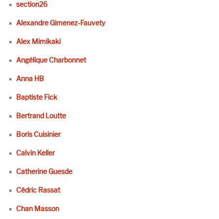
section26
Alexandre Gimenez-Fauvety
Alex Mimikaki
Angélique Charbonnet
Anna HB
Baptiste Fick
Bertrand Loutte
Boris Cuisinier
Calvin Keller
Catherine Guesde
Cédric Rassat
Chan Masson