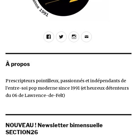
Facebook
Twitter
Instagram
E-
mail
À propos
Prescripteurs pointilleux, passionnés et indépendants de
l’entre-soi pop moderne since 1991 (et heureux détenteurs
du 06 de Lawrence-de-Felt)
NOUVEAU ! Newsletter bimensuelle
SECTION26