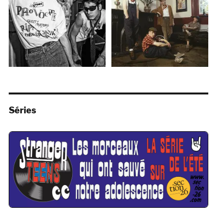
Séries