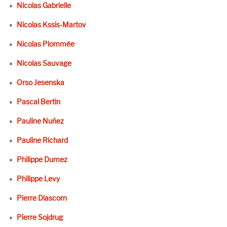
Nicolas Gabrielle
Nicolas Kssis-Martov
Nicolas Plommée
Nicolas Sauvage
Orso Jesenska
Pascal Bertin
Pauline Nuñez
Pauline Richard
Philippe Dumez
Philippe Levy
Pierre Diascorn
Pierre Sojdrug