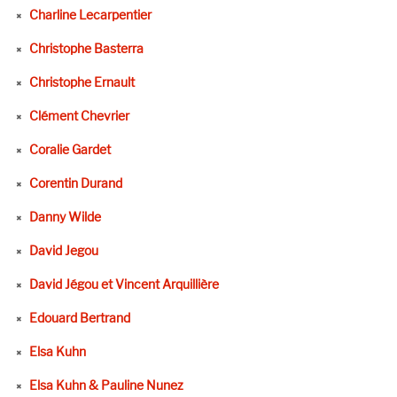
Charline Lecarpentier
Christophe Basterra
Christophe Ernault
Clément Chevrier
Coralie Gardet
Corentin Durand
Danny Wilde
David Jegou
David Jégou et Vincent Arquillière
Edouard Bertrand
Elsa Kuhn
Elsa Kuhn & Pauline Nunez